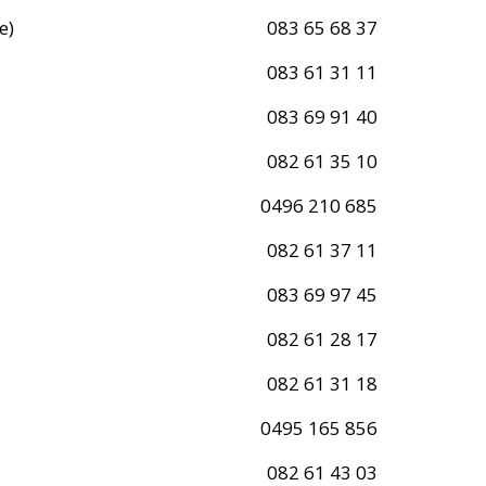
e)
083 65 68 37
083 61 31 11
083 69 91 40
082 61 35 10
0496 210 685
082 61 37 11
083 69 97 45
082 61 28 17
082 61 31 18
0495 165 856
082 61 43 03