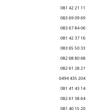
081 42 21 11
083 69 09 69
083 67 84 06
081 42 37 16
083 65 50 33
082 68 80 68
082 61 28 21
0494 435 204
081 41 43 14
082 61 38 64
081 40 15 20