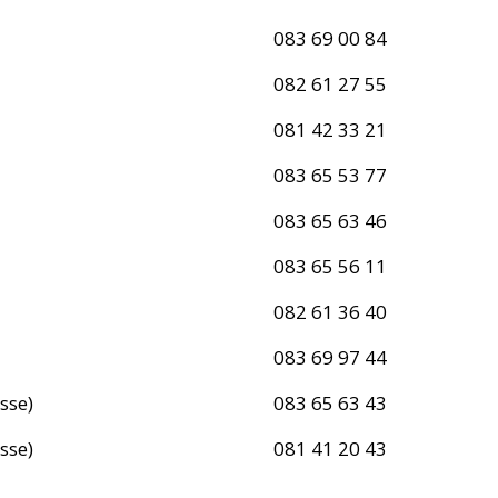
083 69 00 84
082 61 27 55
081 42 33 21
083 65 53 77
083 65 63 46
083 65 56 11
082 61 36 40
083 69 97 44
sse)
083 65 63 43
sse)
081 41 20 43