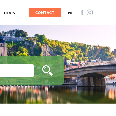
CONTACT
DEVIS
NL