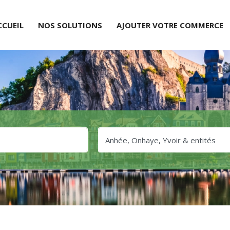
CCUEIL
NOS SOLUTIONS
AJOUTER VOTRE COMMERCE