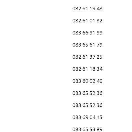
082 61 19 48
082 61 01 82
083 66 91 99
083 65 61 79
082 61 37 25
082 61 18 34
083 69 92 40
083 65 52 36
083 65 52 36
083 69 04 15
083 65 53 89