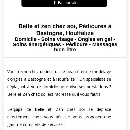
Facebook
Belle et zen chez soi, Pédicures à
Bastogne, Houffalize
Domicile - Soins visage - Ongles en gel -
Soins énergétiques - Pédicure - Massages
bien-être
Vous recherchez un institut de beauté et de modelage
d’ongles à Bastogne et à Houffalize ? Un spécialiste se
déplaçant à votre domicile pour diverses prestations ?
Belle et Zen chez soi est l’adresse qu’il vous faut !
L’équipe de Belle et Zen chez soi se déplace
directement chez vous afin de vous proposer une
gamme complète de services :