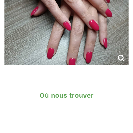
Où nous trouver