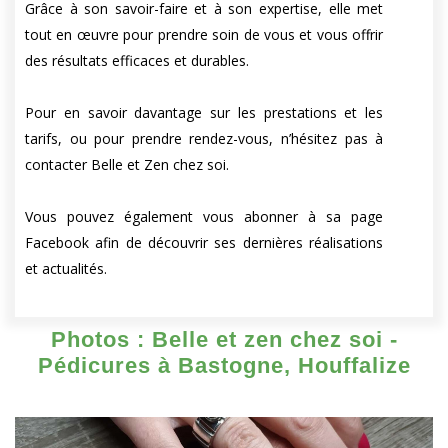
Grâce à son savoir-faire et à son expertise, elle met
tout en œuvre pour prendre soin de vous et vous offrir
des résultats efficaces et durables.
Pour en savoir davantage sur les prestations et les
tarifs, ou pour prendre rendez-vous, n’hésitez pas à
contacter Belle et Zen chez soi.
Vous pouvez également vous abonner à sa page
Facebook afin de découvrir ses dernières réalisations
et actualités.
Photos : Belle et zen chez soi -
Pédicures à Bastogne, Houffalize