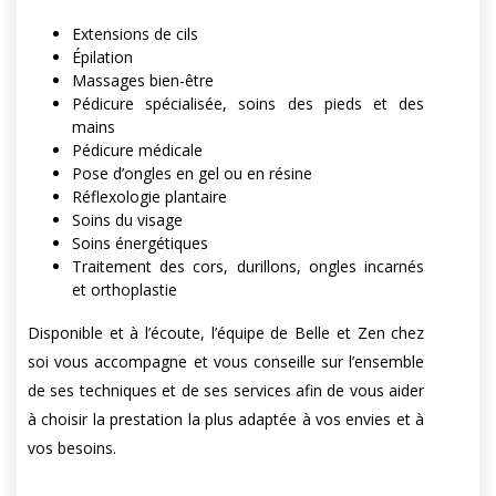
Extensions de cils
Épilation
Massages bien-être
Pédicure spécialisée, soins des pieds et des
mains
Pédicure médicale
Pose d’ongles en gel ou en résine
Réflexologie plantaire
Soins du visage
Soins énergétiques
Traitement des cors, durillons, ongles incarnés
et orthoplastie
Disponible et à l’écoute, l’équipe de Belle et Zen chez
soi vous accompagne et vous conseille sur l’ensemble
de ses techniques et de ses services afin de vous aider
à choisir la prestation la plus adaptée à vos envies et à
vos besoins.