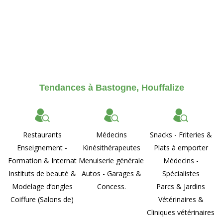
Tendances à Bastogne, Houffalize
Restaurants
Médecins
Snacks - Friteries &
Enseignement -
Kinésithérapeutes
Plats à emporter
Formation & Internat
Menuiserie générale
Médecins -
Instituts de beauté &
Autos - Garages &
Spécialistes
Modelage d’ongles
Concess.
Parcs & Jardins
Coiffure (Salons de)
Vétérinaires &
Cliniques vétérinaires