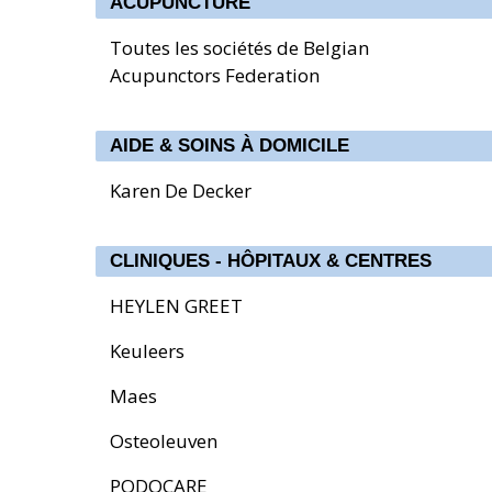
ACUPUNCTURE
Toutes les sociétés de Belgian
Acupunctors Federation
AIDE & SOINS À DOMICILE
Karen De Decker
CLINIQUES - HÔPITAUX & CENTRES
HEYLEN GREET
Keuleers
Maes
Osteoleuven
PODOCARE