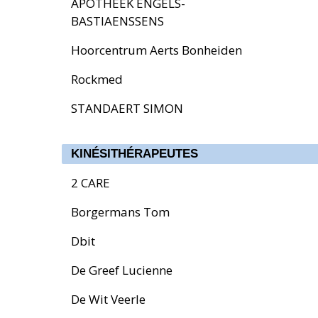
APOTHEEK ENGELS-
BASTIAENSSENS
Hoorcentrum Aerts Bonheiden
Rockmed
STANDAERT SIMON
KINÉSITHÉRAPEUTES
2 CARE
Borgermans Tom
Dbit
De Greef Lucienne
De Wit Veerle