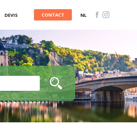
CONTACT
DEVIS
NL