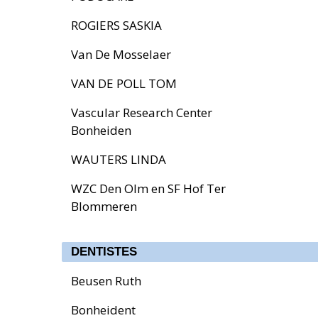
ROGIERS SASKIA
Van De Mosselaer
VAN DE POLL TOM
Vascular Research Center
Bonheiden
WAUTERS LINDA
WZC Den Olm en SF Hof Ter
Blommeren
DENTISTES
Beusen Ruth
Bonheident