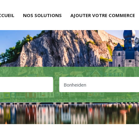
CCUEIL
NOS SOLUTIONS
AJOUTER VOTRE COMMERCE