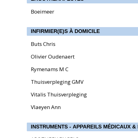
Boeimeer
INFIRMIER(E)S À DOMICILE
Buts Chris
Olivier Oudenaert
Rymenams M C
Thuisverpleging GMV
Vitalis Thuisverpleging
Vlaeyen Ann
INSTRUMENTS - APPAREILS MÉDICAUX &