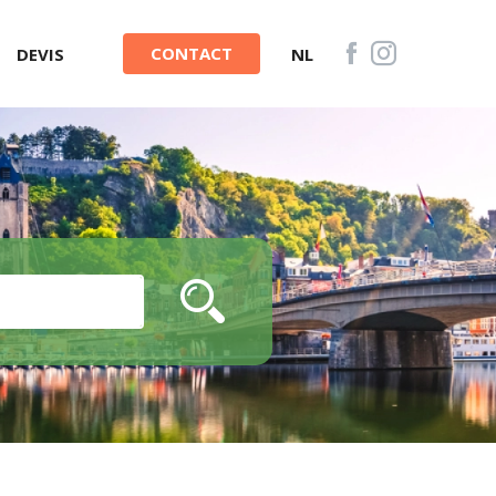
CONTACT
DEVIS
NL