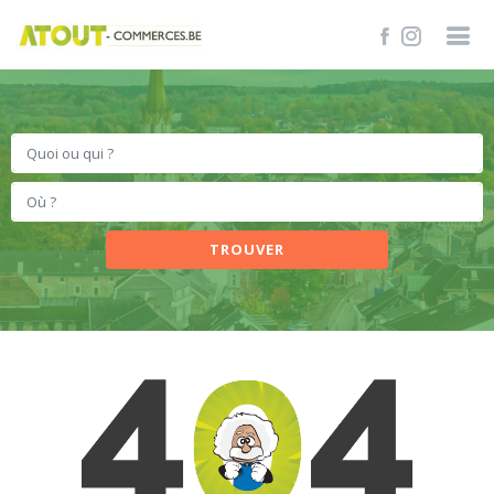
TROUVER