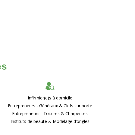
és
Infirmier(e)s à domicile
Entrepreneurs - Généraux & Clefs sur porte
Entrepreneurs - Toitures & Charpentes
Instituts de beauté & Modelage d’ongles