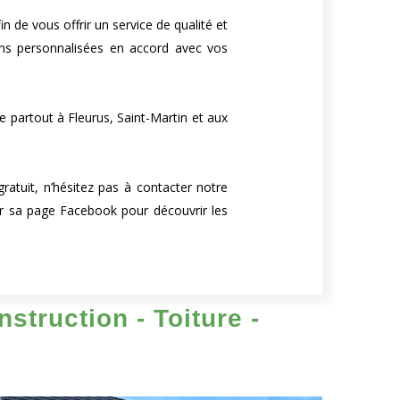
 de vous offrir un service de qualité et
ions personnalisées en accord avec vos
e partout à Fleurus, Saint-Martin et aux
atuit, n’hésitez pas à contacter notre
ter sa page Facebook pour découvrir les
struction - Toiture -