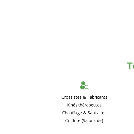
T
Grossistes & Fabricants
Kinésithérapeutes
Chauffage & Sanitaires
Coiffure (Salons de)