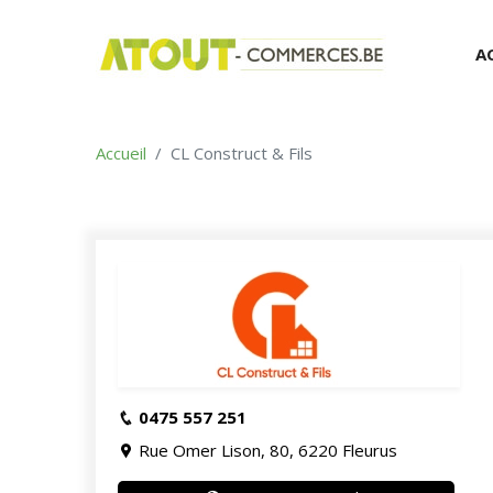
A
Accueil
CL Construct & Fils
0475 557 251
Rue Omer Lison, 80, 6220 Fleurus