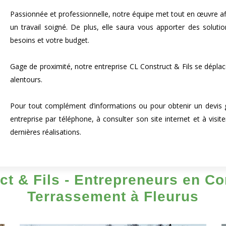
Passionnée et professionnelle, notre équipe met tout en œuvre afin
un travail soigné. De plus, elle saura vous apporter des solut
besoins et votre budget.
Gage de proximité, notre entreprise CL Construct & Fils se déplac
alentours.
Pour tout complément d’informations ou pour obtenir un devis gr
entreprise par téléphone, à consulter son site internet et à visi
dernières réalisations.
t & Fils - Entrepreneurs en Con
Terrassement à Fleurus