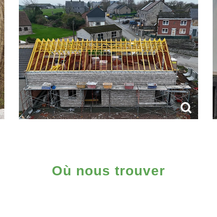
Où nous trouver