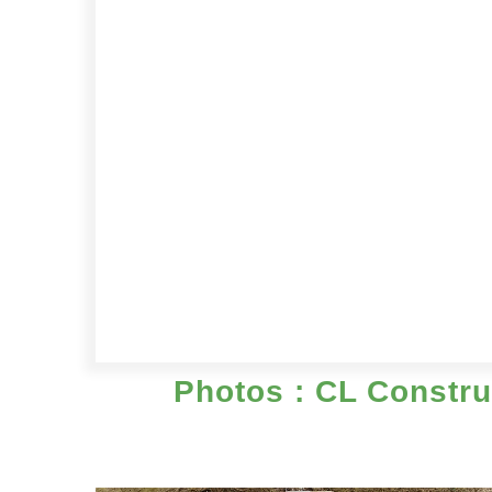
Photos : CL Construc