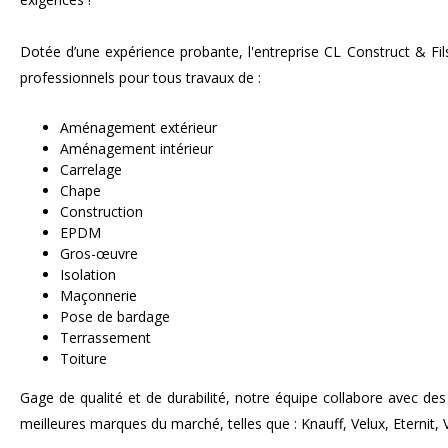
Dotée d’une expérience probante, l'entreprise CL Construct & Fi
professionnels pour tous travaux de :
Aménagement extérieur
Aménagement intérieur
Carrelage
Chape
Construction
EPDM
Gros-œuvre
Isolation
Maçonnerie
Pose de bardage
Terrassement
Toiture
Gage de qualité et de durabilité, notre équipe collabore avec des 
meilleures marques du marché, telles que : Knauff, Velux, Eternit