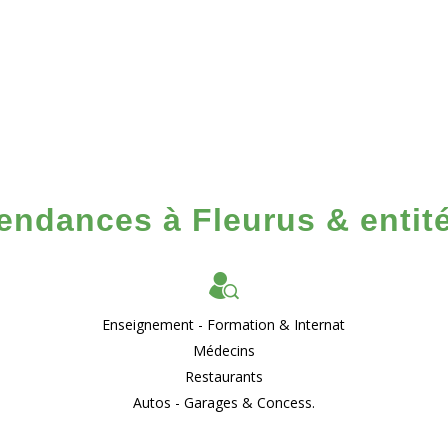
endances à Fleurus & entit
Enseignement - Formation & Internat
Médecins
Restaurants
Autos - Garages & Concess.