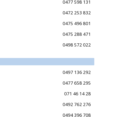
0477 598 131
0472 253 832
0475 496 801
0475 288 471
0498 572 022
0497 136 292
0477 658 295
071 46 14 28
0492 762 276
0494 396 708