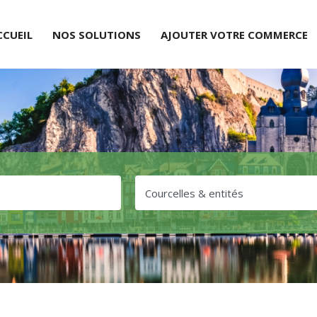
CCUEIL
NOS SOLUTIONS
AJOUTER VOTRE COMMERCE