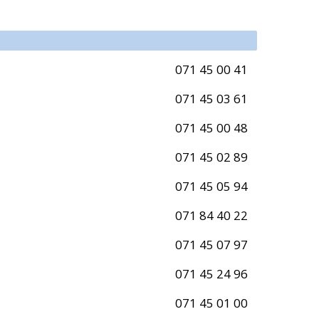
071 45 00 41
071 45 03 61
071 45 00 48
071 45 02 89
071 45 05 94
071 84 40 22
071 45 07 97
071 45 24 96
071 45 01 00