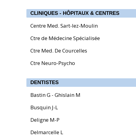
CLINIQUES - HÔPITAUX & CENTRES
Centre Med. Sart-lez-Moulin
Ctre de Médecine Spécialisée
Ctre Med. De Courcelles
Ctre Neuro-Psycho
DENTISTES
Bastin G - Ghislain M
Busquin J-L
Deligne M-P
Delmarcelle L