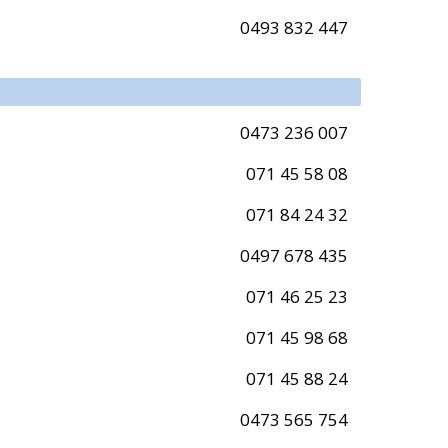
0493 832 447
0473 236 007
071 45 58 08
071 84 24 32
0497 678 435
071 46 25 23
071 45 98 68
071 45 88 24
0473 565 754