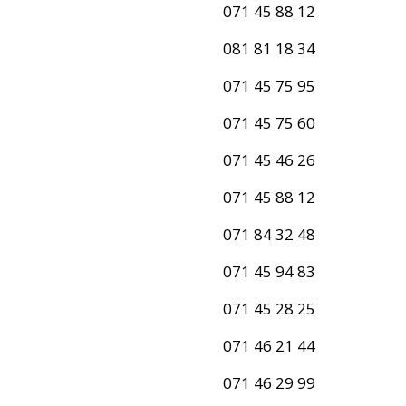
071 45 88 12
081 81 18 34
071 45 75 95
071 45 75 60
071 45 46 26
071 45 88 12
071 84 32 48
071 45 94 83
071 45 28 25
071 46 21 44
071 46 29 99