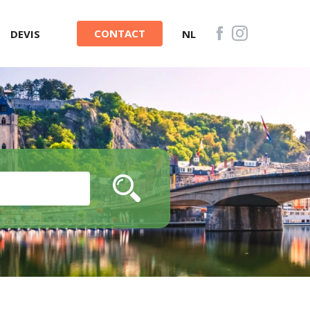
CONTACT
DEVIS
NL