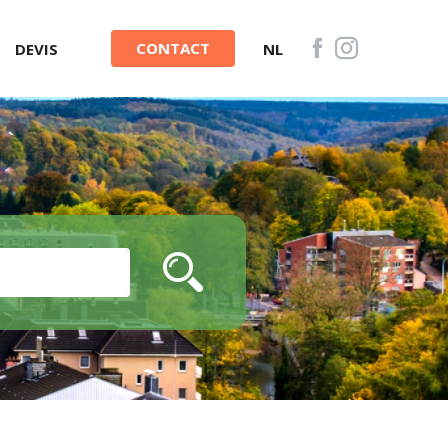
CONTACT
DEVIS
NL