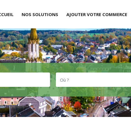
CCUEIL
NOS SOLUTIONS
AJOUTER VOTRE COMMERCE