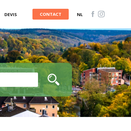
CONTACT
DEVIS
NL