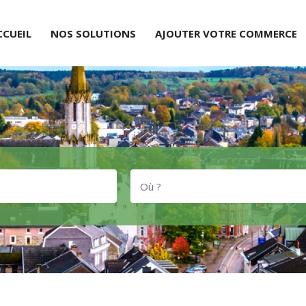
CCUEIL
NOS SOLUTIONS
AJOUTER VOTRE COMMERCE