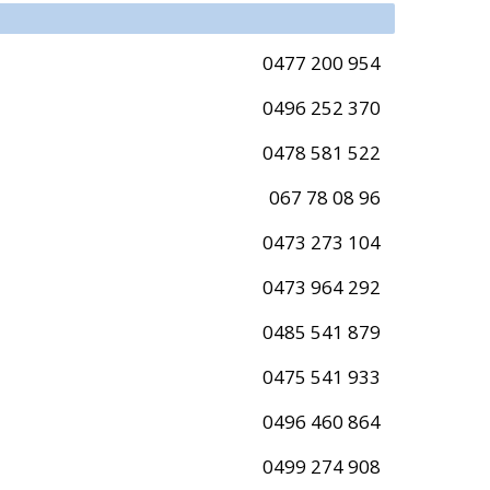
0477 200 954
0496 252 370
0478 581 522
067 78 08 96
0473 273 104
0473 964 292
0485 541 879
0475 541 933
0496 460 864
0499 274 908