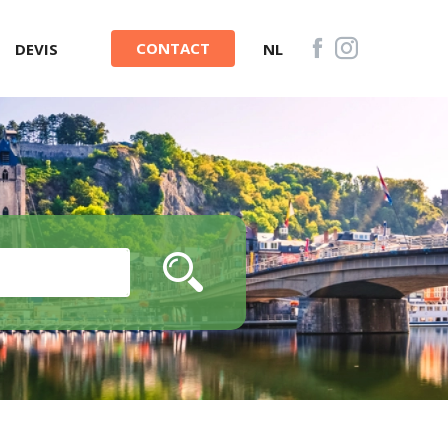
CONTACT
DEVIS
NL