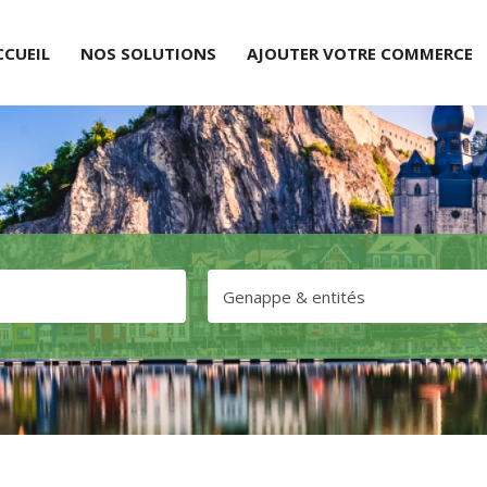
CCUEIL
NOS SOLUTIONS
AJOUTER VOTRE COMMERCE