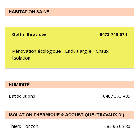
HABITATION SAINE
Goffin Baptiste
0473 743 674
Rénovation écologique - Enduit argile - Chaux -
Isolation
HUMIDITÉ
Batisolutions
0487 373 495
ISOLATION THERMIQUE & ACOUSTIQUE (TRAVAUX D´)
Thiers Horizon
083 66 05 80