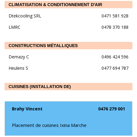
CLIMATISATION & CONDITIONNEMENT D'AIR
Dtekcooling SRL
0471 581 928
LMRC
0478 370 188
CONSTRUCTIONS MÉTALLIQUES
Demazy C
0496 424 596
Heulens S
0477 694 787
CUISINES (INSTALLATION DE)
Brahy Vincent
0476 279 001
Placement de cuisines Ixina Marche