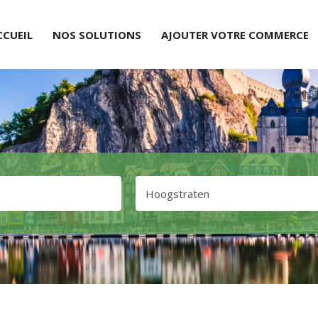
CCUEIL
NOS SOLUTIONS
AJOUTER VOTRE COMMERCE