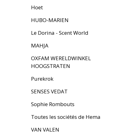
Hoet
HUBO-MARIEN
Le Dorina - Scent World
MAHJA
OXFAM WERELDWINKEL
HOOGSTRATEN
Purekrok
SENSES VEDAT
Sophie Rombouts
Toutes les sociétés de Hema
VAN VALEN