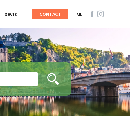
CONTACT
DEVIS
NL