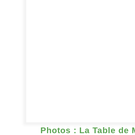
Photos : La Table de 