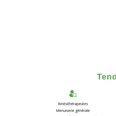
Tend
Kinésithérapeutes
Menuiserie générale