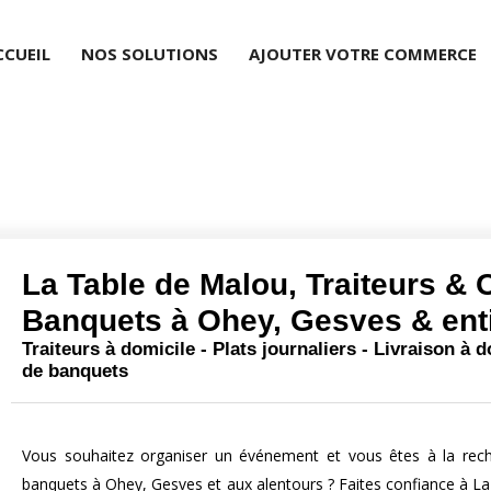
CCUEIL
NOS SOLUTIONS
AJOUTER VOTRE COMMERCE
La Table de Malou, Traiteurs & 
Banquets à Ohey, Gesves & ent
Traiteurs à domicile - Plats journaliers - Livraison à 
de banquets
Vous souhaitez organiser un événement et vous êtes à la reche
banquets à Ohey, Gesves et aux alentours ? Faites confiance à La 