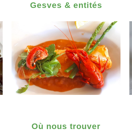
Gesves & entités
Où nous trouver