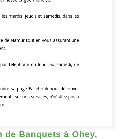
s les mardis, jeudis et samedis, dans les
ince de Namur tout en vous assurant une
nt.
par téléphone du lundi au samedi, de
joindre sa page Facebook pour découvrir
ments sur nos services, n’hésitez pas à
re.
on de Banquets à Ohey,