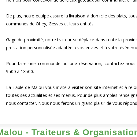
De plus, notre équipe assure la livraison à domicile des plats, tou
communes de Ohey, Gesves et leurs entités.
Gage de proximité, notre traiteur se déplace dans toute la prov
prestation personnalisée adaptée à vos envies et à votre événeme
Pour faire une commande ou une réservation, contactez-nous 
9h00 à 18h00.
La Table de Malou vous invite à visiter son site internet et à re
toutes ses actualités et ses menus. Pour de plus amples renseigne
nous contacter. Nous nous ferons un grand plaisir de vous répond
Malou - Traiteurs & Organisati