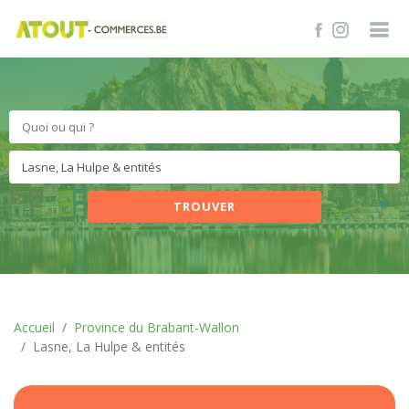
TROUVER
Accueil
Province du Brabant-Wallon
Lasne, La Hulpe & entités