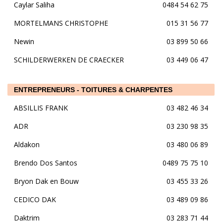
Caylar Saliha
0484 54 62 75
MORTELMANS CHRISTOPHE
015 31 56 77
Newin
03 899 50 66
SCHILDERWERKEN DE CRAECKER
03 449 06 47
ENTREPRENEURS - TOITURES & CHARPENTES
ABSILLIS FRANK
03 482 46 34
ADR
03 230 98 35
Aldakon
03 480 06 89
Brendo Dos Santos
0489 75 75 10
Bryon Dak en Bouw
03 455 33 26
CEDICO DAK
03 489 09 86
Daktrim
03 283 71 44