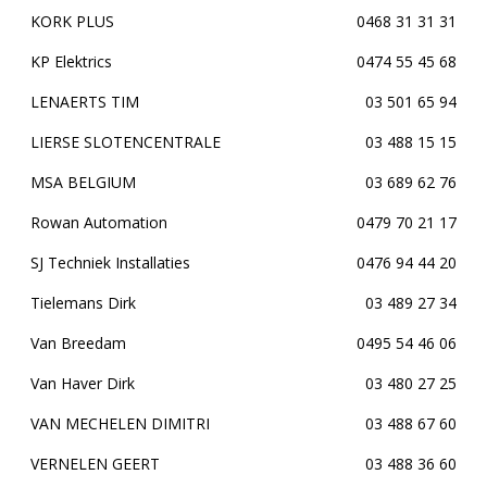
KORK PLUS
0468 31 31 31
KP Elektrics
0474 55 45 68
LENAERTS TIM
03 501 65 94
LIERSE SLOTENCENTRALE
03 488 15 15
MSA BELGIUM
03 689 62 76
Rowan Automation
0479 70 21 17
SJ Techniek Installaties
0476 94 44 20
Tielemans Dirk
03 489 27 34
Van Breedam
0495 54 46 06
Van Haver Dirk
03 480 27 25
VAN MECHELEN DIMITRI
03 488 67 60
VERNELEN GEERT
03 488 36 60