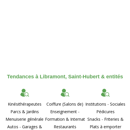
Tendances à Libramont, Saint-Hubert & entités
Kinésithérapeutes
Coiffure (Salons de)
Institutions - Sociales
Parcs & Jardins
Enseignement -
Pédicures
Menuiserie générale
Formation & Internat
Snacks - Friteries &
Autos - Garages &
Restaurants
Plats à emporter