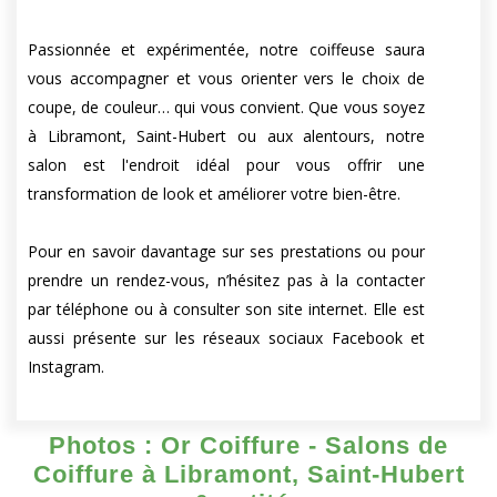
Passionnée et expérimentée, notre coiffeuse saura
vous accompagner et vous orienter vers le choix de
coupe, de couleur… qui vous convient. Que vous soyez
à Libramont, Saint-Hubert ou aux alentours, notre
salon est l'endroit idéal pour vous offrir une
transformation de look et améliorer votre bien-être.
Pour en savoir davantage sur ses prestations ou pour
prendre un rendez-vous, n’hésitez pas à la contacter
par téléphone ou à consulter son site internet. Elle est
aussi présente sur les réseaux sociaux Facebook et
Instagram.
Photos : Or Coiffure - Salons de
Coiffure à Libramont, Saint-Hubert