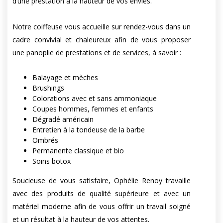
d’une prestation à la hauteur de vos envies.
Notre coiffeuse vous accueille sur rendez-vous dans un
cadre convivial et chaleureux afin de vous proposer
une panoplie de prestations et de services, à savoir :
Balayage et mèches
Brushings
Colorations avec et sans ammoniaque
Coupes hommes, femmes et enfants
Dégradé américain
Entretien à la tondeuse de la barbe
Ombrés
Permanente classique et bio
Soins botox
Soucieuse de vous satisfaire, Ophélie Renoy travaille
avec des produits de qualité supérieure et avec un
matériel moderne afin de vous offrir un travail soigné
et un résultat à la hauteur de vos attentes.