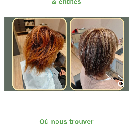
& entités
Où nous trouver