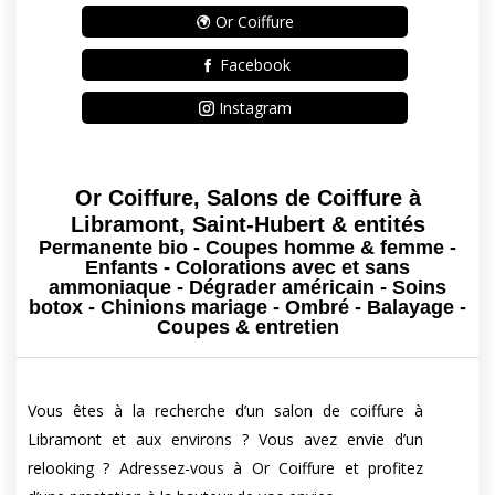
Or Coiffure
Facebook
Instagram
Or Coiffure, Salons de Coiffure à
Libramont, Saint-Hubert & entités
Permanente bio - Coupes homme & femme -
Enfants - Colorations avec et sans
ammoniaque - Dégrader américain - Soins
botox - Chinions mariage - Ombré - Balayage -
Coupes & entretien
Vous êtes à la recherche d’un salon de coiffure à
Libramont et aux environs ? Vous avez envie d’un
relooking ? Adressez-vous à Or Coiffure et profitez