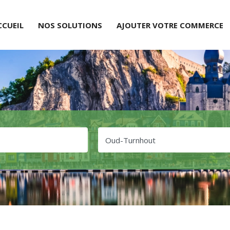
CCUEIL
NOS SOLUTIONS
AJOUTER VOTRE COMMERCE