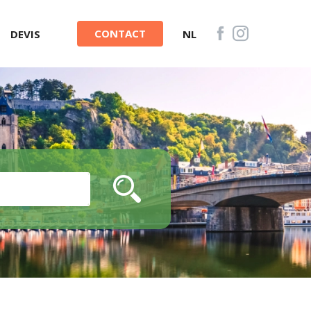
CONTACT
DEVIS
NL