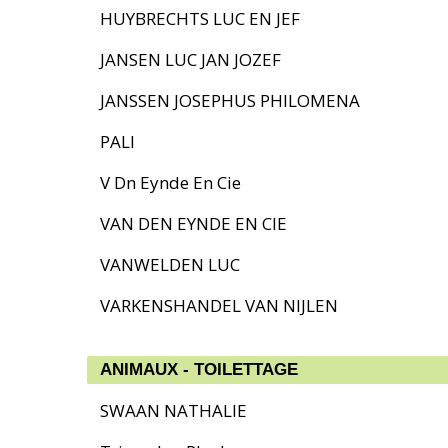
HUYBRECHTS LUC EN JEF
JANSEN LUC JAN JOZEF
JANSSEN JOSEPHUS PHILOMENA
PALI
V Dn Eynde En Cie
VAN DEN EYNDE EN CIE
VANWELDEN LUC
VARKENSHANDEL VAN NIJLEN
ANIMAUX - TOILETTAGE
SWAAN NATHALIE