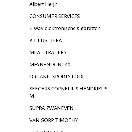
Albert Heijn
CONSUMER SERVICES
E-way elektronische sigaretten
K-DEUS LIBRA
MEAT TRADERS
MEYNENDONCKX
ORGANIC SPORTS FOOD
SEEGERS CORNELIUS HENDRIKUS
M
SUPRA ZWANEVEN
VAN GORP TIMOTHY