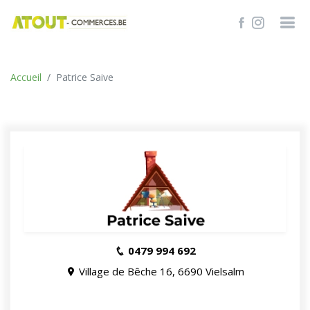
TROUVER
Accueil
Patrice Saive
0479 994 692
Village de Bêche 16, 6690 Vielsalm