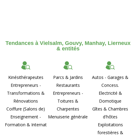
Tendances à Vielsalm, Gouvy, Manhay, Lierneux
& entités
Kinésithérapeutes
Parcs & Jardins
Autos - Garages &
Entrepreneurs -
Restaurants
Concess.
Transformations &
Entrepreneurs -
Electricité &
Rénovations
Toitures &
Domotique
Coiffure (Salons de)
Charpentes
Gîtes & Chambres
Enseignement -
Menuiserie générale
d'hôtes
Formation & Internat
Exploitations
forestières &