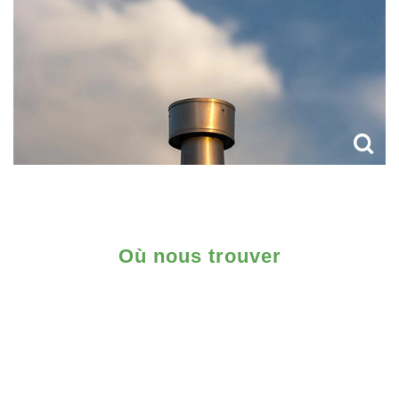
Où nous trouver