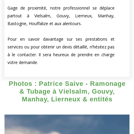
Gage de proximité, notre professionnel se déplace
partout à Vielsalm, Gouvy, Lierneux, Manhay,
Bastogne, Houffalize et aux alentours.
Pour en savoir davantage sur ses prestations et
services ou pour obtenir un devis détaillé, n’hésitez pas
à le contacter. Il sera heureux de prendre en charge
votre demande.
Photos : Patrice Saive - Ramonage
& Tubage à Vielsalm, Gouvy,
Manhay, Lierneux & entités