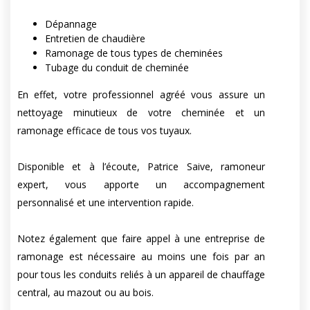
Dépannage
Entretien de chaudière
Ramonage de tous types de cheminées
Tubage du conduit de cheminée
En effet, votre professionnel agréé vous assure un
nettoyage minutieux de votre cheminée et un
ramonage efficace de tous vos tuyaux.
Disponible et à l’écoute, Patrice Saive, ramoneur
expert, vous apporte un accompagnement
personnalisé et une intervention rapide.
Notez également que faire appel à une entreprise de
ramonage est nécessaire au moins une fois par an
pour tous les conduits reliés à un appareil de chauffage
central, au mazout ou au bois.