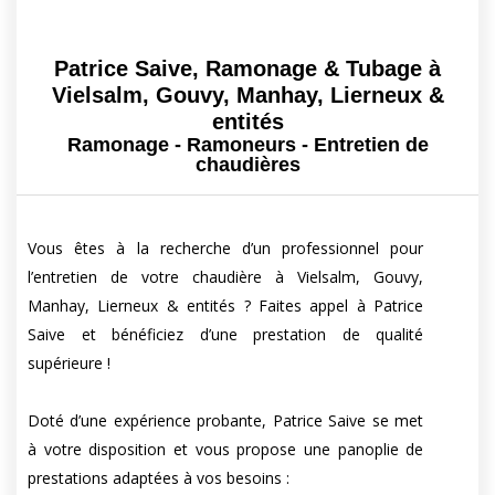
Patrice Saive, Ramonage & Tubage à
Vielsalm, Gouvy, Manhay, Lierneux &
entités
Ramonage - Ramoneurs - Entretien de
chaudières
Vous êtes à la recherche d’un professionnel pour
l’entretien de votre chaudière à Vielsalm, Gouvy,
Manhay, Lierneux & entités ? Faites appel à Patrice
Saive et bénéficiez d’une prestation de qualité
supérieure !
Doté d’une expérience probante, Patrice Saive se met
à votre disposition et vous propose une panoplie de
prestations adaptées à vos besoins :