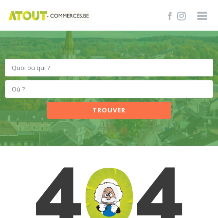
TROUVER