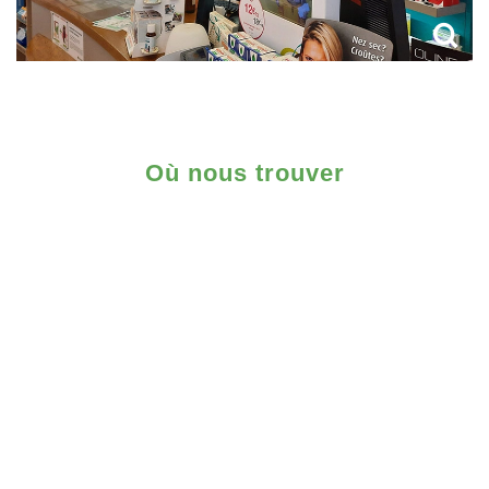
Où nous trouver