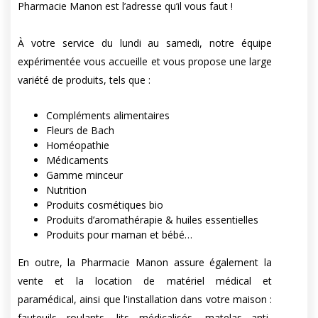
Pharmacie Manon est l’adresse qu’il vous faut !
À votre service du lundi au samedi, notre équipe
expérimentée vous accueille et vous propose une large
variété de produits, tels que :
Compléments alimentaires
Fleurs de Bach
Homéopathie
Médicaments
Gamme minceur
Nutrition
Produits cosmétiques bio
Produits d’aromathérapie & huiles essentielles
Produits pour maman et bébé…
En outre, la Pharmacie Manon assure également la
vente et la location de matériel médical et
paramédical, ainsi que l'installation dans votre maison :
fauteuils roulants, lits médicalisés, matelas anti-