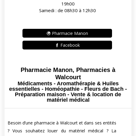
19h00
Samedi : de 08h30 à 12h30
Pharmacie Manon
Facebook
Pharmacie Manon, Pharmacies à
Walcourt
Médicaments - Aromathérapie & Huiles
essentielles - Homéopathie - Fleurs de Bach -
Préparation maison - Vente & location de
matériel médical
Besoin d’une pharmacie à Walcourt et dans ses entités
? Vous souhaitez louer du matériel médical ? La