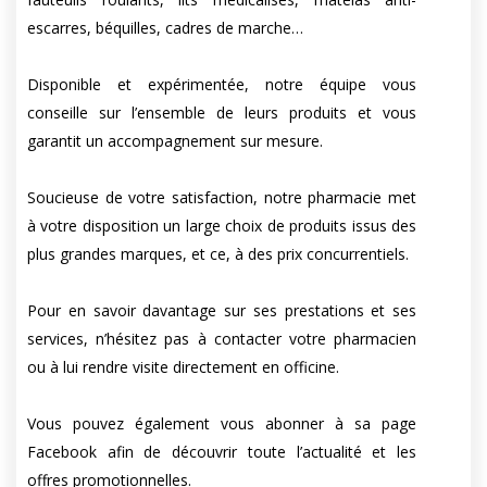
escarres, béquilles, cadres de marche…
Disponible et expérimentée, notre équipe vous
conseille sur l’ensemble de leurs produits et vous
garantit un accompagnement sur mesure.
Soucieuse de votre satisfaction, notre pharmacie met
à votre disposition un large choix de produits issus des
plus grandes marques, et ce, à des prix concurrentiels.
Pour en savoir davantage sur ses prestations et ses
services, n’hésitez pas à contacter votre pharmacien
ou à lui rendre visite directement en officine.
Vous pouvez également vous abonner à sa page
Facebook afin de découvrir toute l’actualité et les
offres promotionnelles.