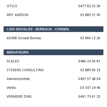
OTICO
0477 82 52 36
WFC KARSON
03 889 31 45
LOIS SOCIALES - BUREAUX - CONSEIL
ADMB Sociaal Bureau
03 866 12 26
MÉDIATEURS
SCALEO
0486 24 50 81
STEVENS CONSULTING
03 889 96 33
Vanremoortele
0497 57 48 04
VerBo
03 337 24 40
VERMEIRE DIRK
0491 73 61 25