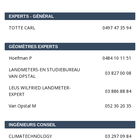
EXPERTS - GÉNÉRAL
TOTTE CARL
0497 47 35 94
GÉOMÈTRES EXPERTS
Hoefman P
0484 10 11 51
LANDMETERS-EN STUDIEBUREAU
03 827 00 08
VAN OPSTAL
LEUS WILFRIED LANDMETER-
03 886 88 84
EXPERT
Van Opstal M
052 30 20 35
INGÉNIEURS CONSEIL
CLIMATECHNOLOGY
03 297 09 84