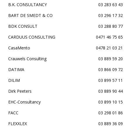
B.K. CONSULTANCY
03 283 63 43
BART DE SMEDT & CO
03 296 17 32
BDK CONSULT
03 288 80 77
CARDUUS CONSULTING
0471 46 75 65
CasaMento
0478 21 03 21
Crauwels Consulting
03 889 59 20
DATIMA
03 866 09 72
DILIM
03 899 57 11
Dirk Peeters
03 889 90 44
EHC-Consultancy
03 899 10 15
FACC
03 298 01 86
FLEXXLEX
03 889 36 09