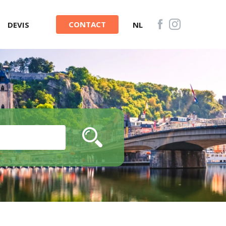
CONTACT
DEVIS
NL