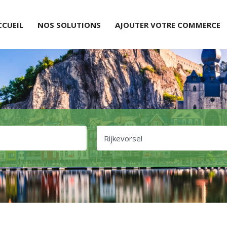
CCUEIL
NOS SOLUTIONS
AJOUTER VOTRE COMMERCE