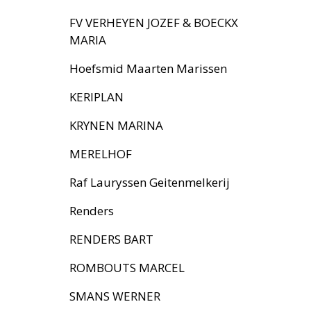
FV VERHEYEN JOZEF & BOECKX
MARIA
Hoefsmid Maarten Marissen
KERIPLAN
KRYNEN MARINA
MERELHOF
Raf Lauryssen Geitenmelkerij
Renders
RENDERS BART
ROMBOUTS MARCEL
SMANS WERNER