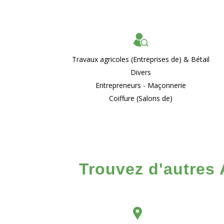
Travaux agricoles (Entreprises de) & Bétail
Divers
Entrepreneurs - Maçonnerie
Coiffure (Salons de)
Trouvez d'autres 