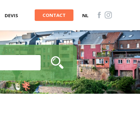
CONTACT
DEVIS
NL