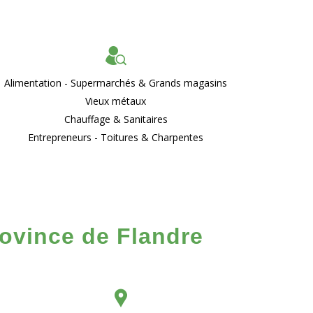
Alimentation - Supermarchés & Grands magasins
Vieux métaux
Chauffage & Sanitaires
Entrepreneurs - Toitures & Charpentes
rovince de Flandre