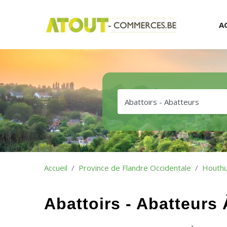
A
Accueil
Province de Flandre Occidentale
Houthu
Abattoirs - Abatteurs