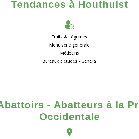
Tendances à Houthulst
Fruits & Légumes
Menuiserie générale
Médecins
Bureaux d'études - Général
Abattoirs - Abatteurs à la P
Occidentale