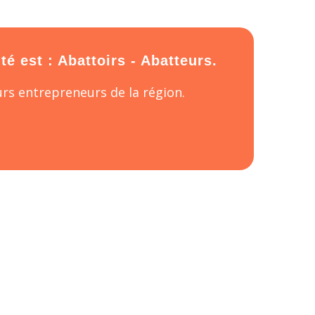
é est : Abattoirs - Abatteurs.
rs entrepreneurs de la région.