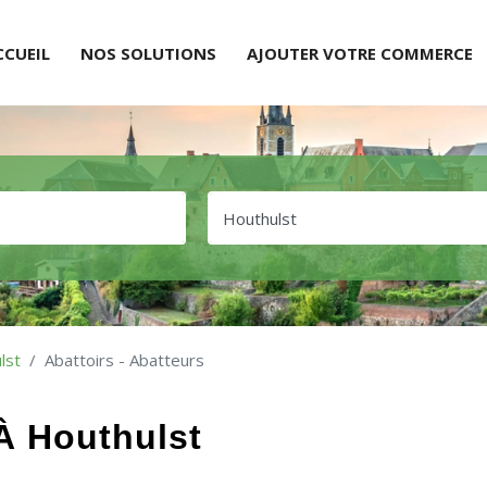
CCUEIL
NOS SOLUTIONS
AJOUTER VOTRE COMMERCE
lst
Abattoirs - Abatteurs
 À Houthulst