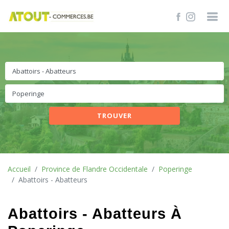
TROUVER
Accueil
Province de Flandre Occidentale
Poperinge
Abattoirs - Abatteurs
Abattoirs - Abatteurs À