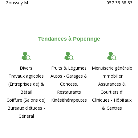
Goussey M
057 33 58 33
Tendances à Poperinge
Divers
Fruits & Légumes
Menuiserie générale
Travaux agricoles
Autos - Garages &
Immobilier
(Entreprises de) &
Concess.
Assurances &
Bétail
Restaurants
Courtiers d'
Coiffure (Salons de)
Kinésithérapeutes
Cliniques - Hôpitaux
Bureaux d'études -
& Centres
Général