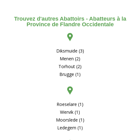
Trouvez d'autres Abattoirs - Abatteurs à la
Province de Flandre Occidentale
Diksmuide (3)
Menen (2)
Torhout (2)
Brugge (1)
Roeselare (1)
Wervik (1)
Moorslede (1)
Ledegem (1)