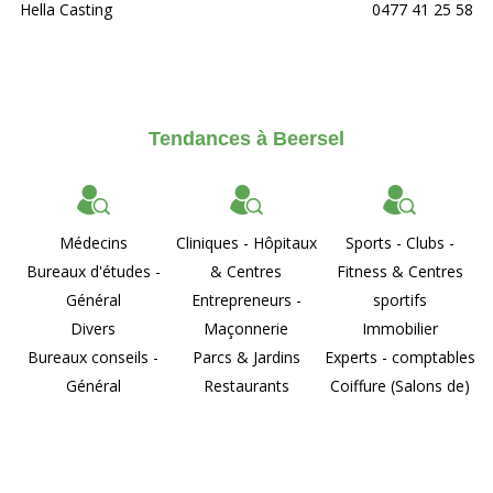
Hella Casting
0477 41 25 58
Tendances à Beersel
Médecins
Cliniques - Hôpitaux
Sports - Clubs -
Bureaux d'études -
& Centres
Fitness & Centres
Général
Entrepreneurs -
sportifs
Divers
Maçonnerie
Immobilier
Bureaux conseils -
Parcs & Jardins
Experts - comptables
Général
Restaurants
Coiffure (Salons de)