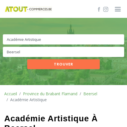
TROUVER
Accueil
Province du Brabant Flamand
Beersel
Académie Artistique
Académie Artistique À