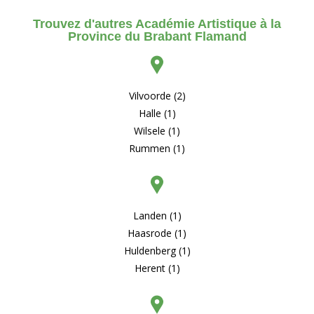
Trouvez d'autres Académie Artistique à la
Province du Brabant Flamand
Vilvoorde (2)
Halle (1)
Wilsele (1)
Rummen (1)
Landen (1)
Haasrode (1)
Huldenberg (1)
Herent (1)