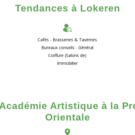
Tendances à Lokeren
Cafés - Brasseries & Tavernes
Bureaux conseils - Général
Coiffure (Salons de)
Immobilier
Académie Artistique à la P
Orientale