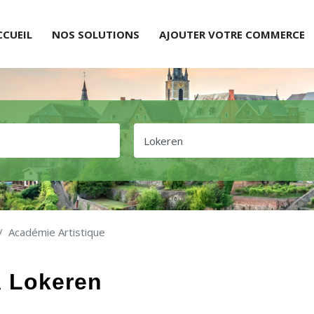
CCUEIL
NOS SOLUTIONS
AJOUTER VOTRE COMMERCE
Académie Artistique
À Lokeren