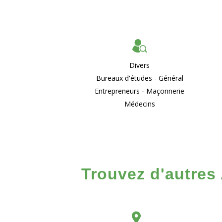
Divers
Bureaux d'études - Général
Entrepreneurs - Maçonnerie
Médecins
Trouvez d'autres 