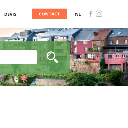
CONTACT
DEVIS
NL