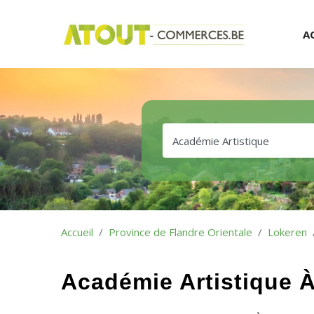
A
Accueil
Province de Flandre Orientale
Lokeren
Académie Artistique 