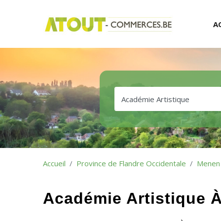
A
Accueil
Province de Flandre Occidentale
Menen
Académie Artistique 