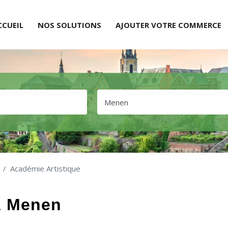
CCUEIL
NOS SOLUTIONS
AJOUTER VOTRE COMMERCE
Académie Artistique
À Menen