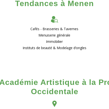
Tendances à Menen
Cafés - Brasseries & Tavernes
Menuiserie générale
Immobilier
Instituts de beauté & Modelage d’ongles
Académie Artistique à la P
Occidentale