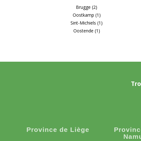
Brugge (2)
Oostkamp (1)
Sint-Michiels (1)
Oostende (1)
Tro
Province de Liège
Provinc
Nam