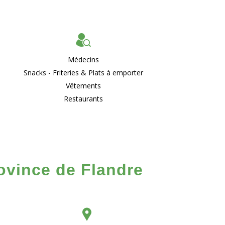
Médecins
Snacks - Friteries & Plats à emporter
Vêtements
Restaurants
rovince de Flandre