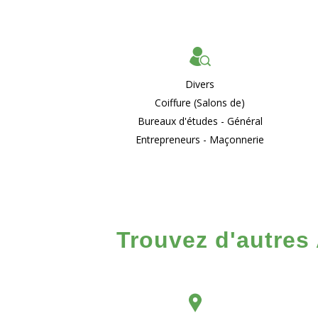
Divers
Coiffure (Salons de)
Bureaux d'études - Général
Entrepreneurs - Maçonnerie
Trouvez d'autres 