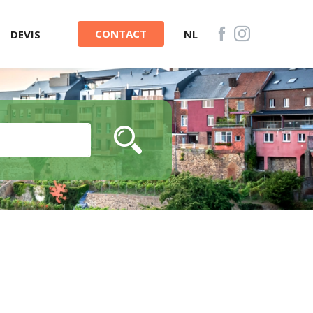
CONTACT
DEVIS
NL