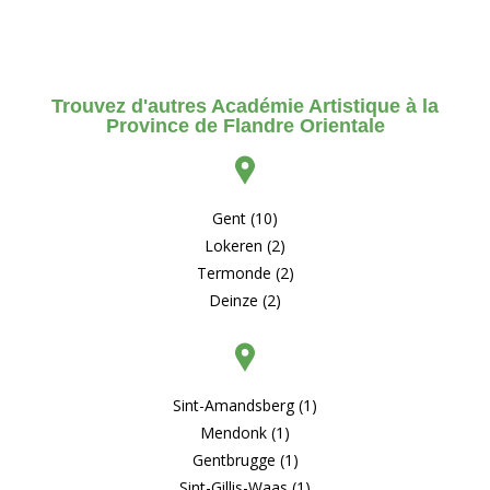
Trouvez d'autres Académie Artistique à la
Province de Flandre Orientale
Gent (10)
Lokeren (2)
Termonde (2)
Deinze (2)
Sint-Amandsberg (1)
Mendonk (1)
Gentbrugge (1)
Sint-Gillis-Waas (1)