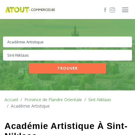
TROUVER
Accueil
Province de Flandre Orientale
Sint-Niklaas
Académie Artistique
Académie Artistique À Sint-