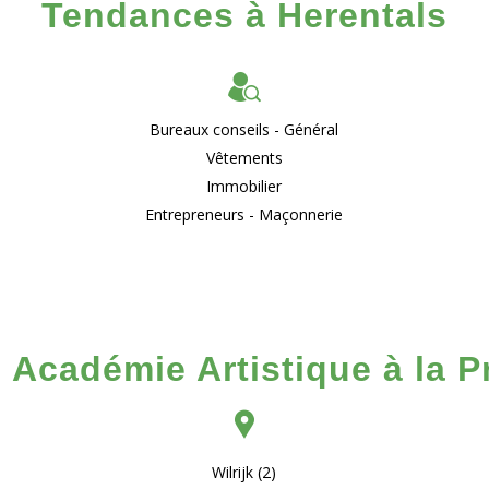
Tendances à Herentals
Bureaux conseils - Général
Vêtements
Immobilier
Entrepreneurs - Maçonnerie
 Académie Artistique à la 
Wilrijk (2)