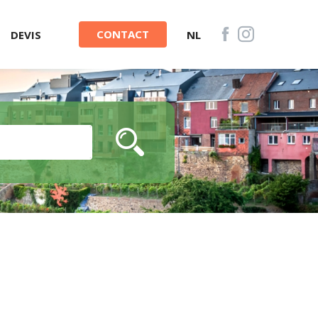
CONTACT
DEVIS
NL