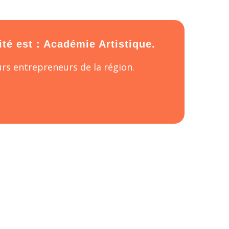
ité est : Académie Artistique.
rs entrepreneurs de la région.