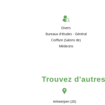
Divers
Bureaux d'études - Général
Coiffure (Salons de)
Médecins
Trouvez d'autres
Antwerpen (20)