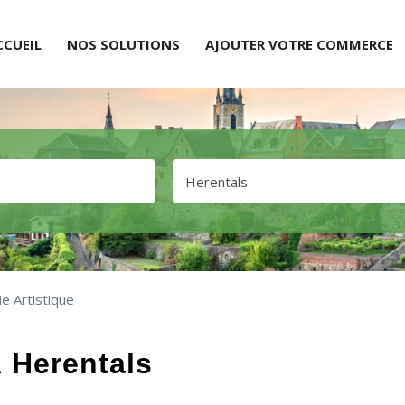
CCUEIL
NOS SOLUTIONS
AJOUTER VOTRE COMMERCE
e Artistique
 Herentals