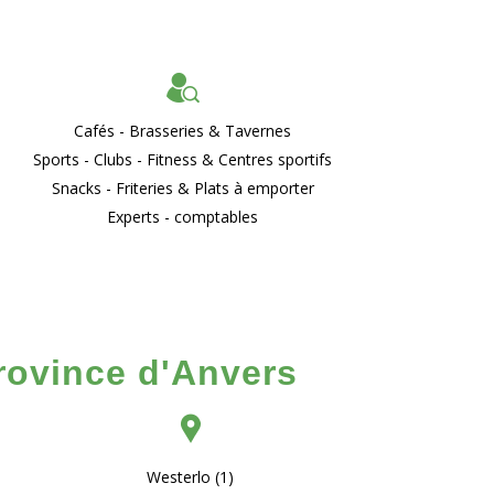
Cafés - Brasseries & Tavernes
Sports - Clubs - Fitness & Centres sportifs
Snacks - Friteries & Plats à emporter
Experts - comptables
Province d'Anvers
Westerlo (1)