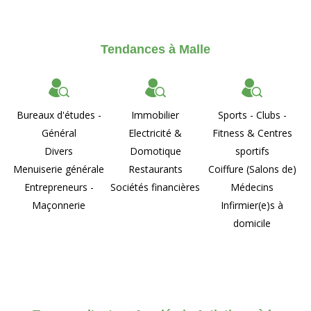
Tendances à Malle
Bureaux d'études -
Immobilier
Sports - Clubs -
Général
Electricité &
Fitness & Centres
Divers
Domotique
sportifs
Menuiserie générale
Restaurants
Coiffure (Salons de)
Entrepreneurs -
Sociétés financières
Médecins
Maçonnerie
Infirmier(e)s à
domicile