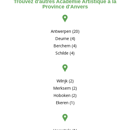
Trouvez d'autres Académie Artistique à la
Province d'Anvers
Antwerpen (20)
Deurne (4)
Berchem (4)
Schilde (4)
Wilrijk (2)
Merksem (2)
Hoboken (2)
Ekeren (1)