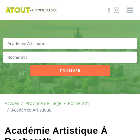
TROUVER
Accueil
Province de Liège
Rocherath
Académie Artistique
Académie Artistique À