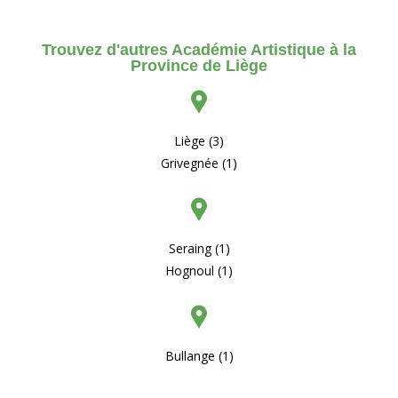
Trouvez d'autres Académie Artistique à la
Province de Liège
Liège (3)
Grivegnée (1)
Seraing (1)
Hognoul (1)
Bullange (1)