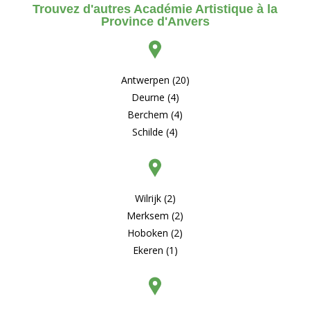
Trouvez d'autres Académie Artistique à la
Province d'Anvers
Antwerpen (20)
Deurne (4)
Berchem (4)
Schilde (4)
Wilrijk (2)
Merksem (2)
Hoboken (2)
Ekeren (1)