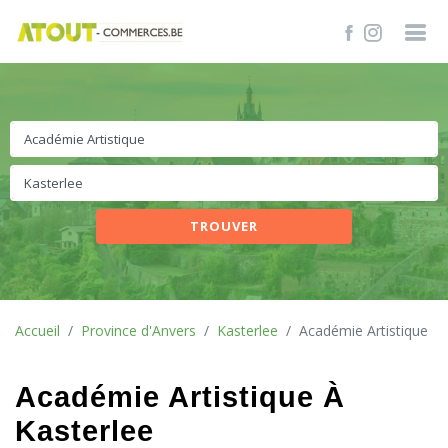
TROUVER
Accueil
Province d'Anvers
Kasterlee
Académie Artistique
Académie Artistique À
Kasterlee