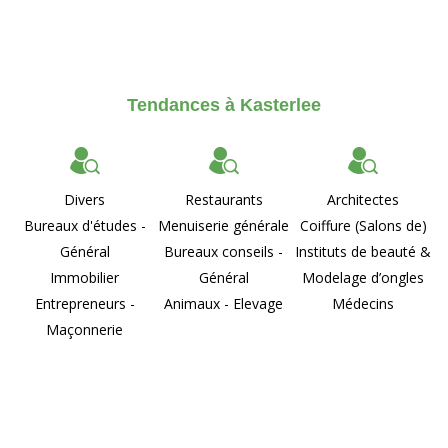
Tendances à Kasterlee
Divers
Restaurants
Architectes
Bureaux d'études -
Menuiserie générale
Coiffure (Salons de)
Général
Bureaux conseils -
Instituts de beauté &
Immobilier
Général
Modelage d’ongles
Entrepreneurs -
Animaux - Elevage
Médecins
Maçonnerie