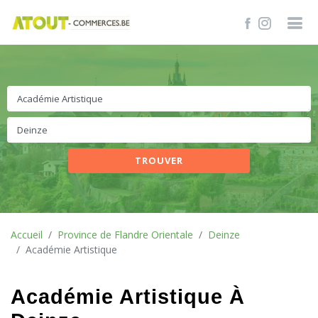
TROUVER
Accueil
Province de Flandre Orientale
Deinze
Académie Artistique
Académie Artistique À