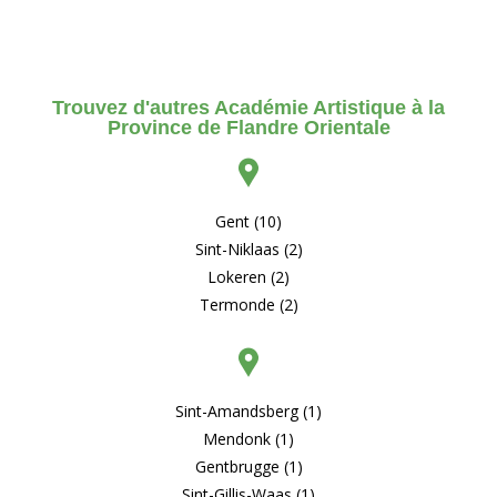
Trouvez d'autres Académie Artistique à la
Province de Flandre Orientale
Gent (10)
Sint-Niklaas (2)
Lokeren (2)
Termonde (2)
Sint-Amandsberg (1)
Mendonk (1)
Gentbrugge (1)
Sint-Gillis-Waas (1)