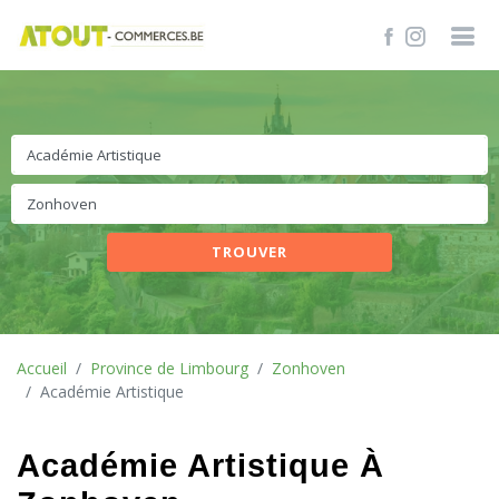
TROUVER
Accueil
Province de Limbourg
Zonhoven
Académie Artistique
Académie Artistique À