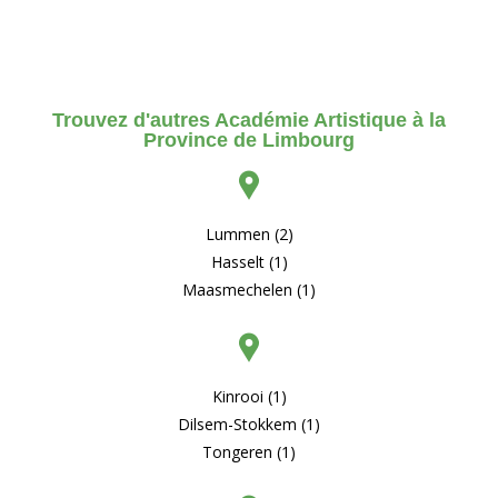
Trouvez d'autres Académie Artistique à la
Province de Limbourg
Lummen (2)
Hasselt (1)
Maasmechelen (1)
Kinrooi (1)
Dilsem-Stokkem (1)
Tongeren (1)