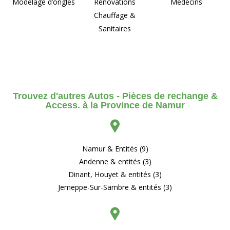
Modelage d’ongles
Rénovations
Médecins
Chauffage &
Sanitaires
Trouvez d'autres Autos - Pièces de rechange &
Access. à la Province de Namur
Namur & Entités (9)
Andenne & entités (3)
Dinant, Houyet & entités (3)
Jemeppe-Sur-Sambre & entités (3)