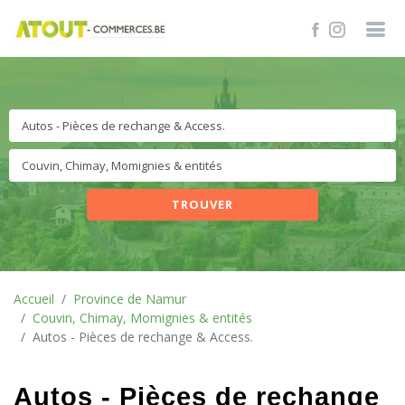
TROUVER
Accueil
Province de Namur
Couvin, Chimay, Momignies & entités
Autos - Pièces de rechange & Access.
Autos - Pièces de rechange