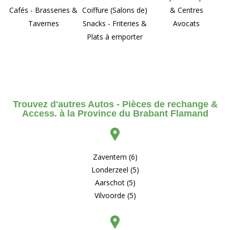
Cafés - Brasseries &
Coiffure (Salons de)
& Centres
Tavernes
Snacks - Friteries &
Avocats
Plats à emporter
Trouvez d'autres Autos - Pièces de rechange &
Access. à la Province du Brabant Flamand
Zaventem (6)
Londerzeel (5)
Aarschot (5)
Vilvoorde (5)