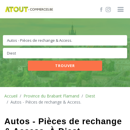
TROUVER
Accueil
Province du Brabant Flamand
Diest
Autos - Pièces de rechange & Access.
Autos - Pièces de rechange