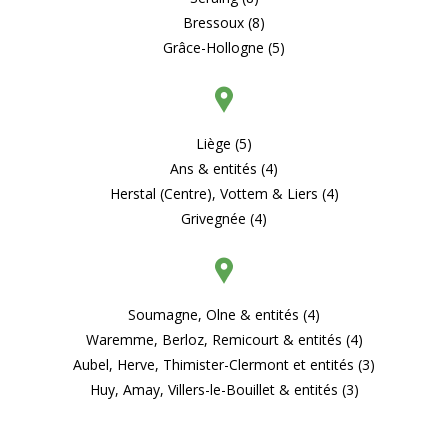
Bressoux (8)
Grâce-Hollogne (5)
Liège (5)
Ans & entités (4)
Herstal (Centre), Vottem & Liers (4)
Grivegnée (4)
Soumagne, Olne & entités (4)
Waremme, Berloz, Remicourt & entités (4)
Aubel, Herve, Thimister-Clermont et entités (3)
Huy, Amay, Villers-le-Bouillet & entités (3)