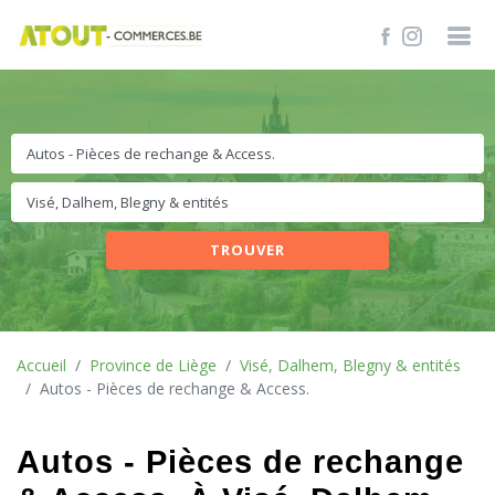
TROUVER
Accueil
Province de Liège
Visé, Dalhem, Blegny & entités
Autos - Pièces de rechange & Access.
Autos - Pièces de rechange