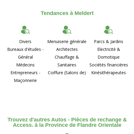
Tendances à Meldert
Divers
Menuiserie générale
Parcs & Jardins
Bureaux d'études -
Architectes
Electricité &
Général
Chauffage &
Domotique
Médecins
Sanitaires
Sociétés financières
Entrepreneurs -
Coiffure (Salons de)
Kinésithérapeutes
Maçonnerie
Trouvez d'autres Autos - Pièces de rechange &
Access. à la Province de Flandre Orientale