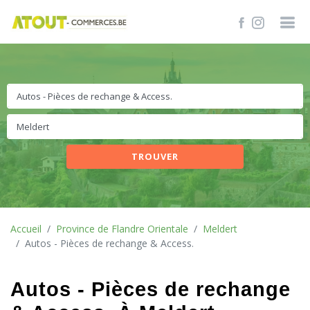
TROUVER
Accueil
Province de Flandre Orientale
Meldert
Autos - Pièces de rechange & Access.
Autos - Pièces de rechange