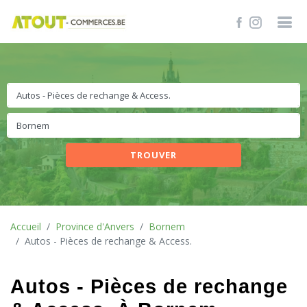
TROUVER
Accueil
Province d'Anvers
Bornem
Autos - Pièces de rechange & Access.
Autos - Pièces de rechange