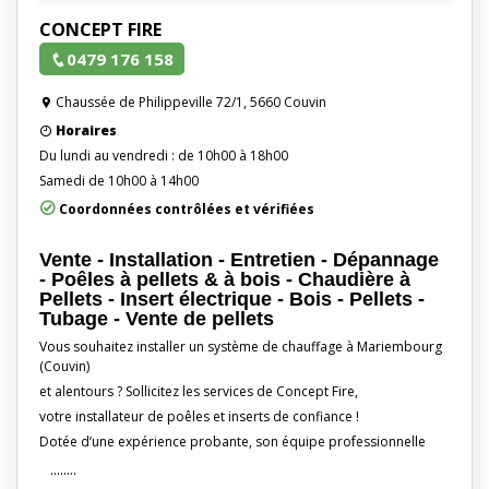
CONCEPT FIRE
0479 176 158
Chaussée de Philippeville 72/1, 5660 Couvin
Horaires
Du lundi au vendredi : de 10h00 à 18h00
Samedi de 10h00 à 14h00
Coordonnées contrôlées et vérifiées
Vente - Installation - Entretien - Dépannage
- Poêles à pellets & à bois - Chaudière à
Pellets - Insert électrique - Bois - Pellets -
Tubage - Vente de pellets
Vous souhaitez installer un système de chauffage à Mariembourg
(Couvin)
et alentours ? Sollicitez les services de Concept Fire,
votre installateur de poêles et inserts de confiance !
Dotée d’une expérience probante, son équipe professionnelle
........