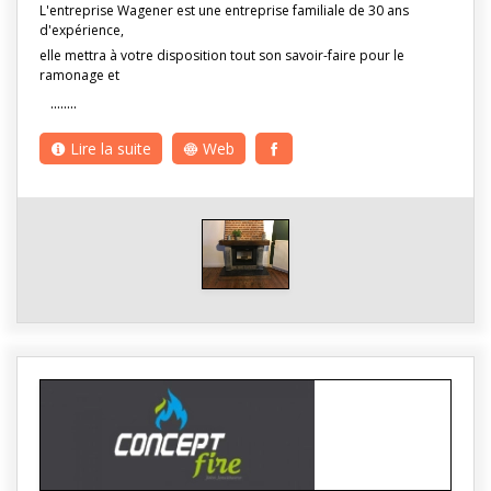
L'entreprise Wagener est une entreprise familiale de 30 ans
d'expérience,
elle mettra à votre disposition tout son savoir-faire pour le
ramonage et
........
Lire la suite
Web