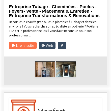
Entreprise Tubage - Cheminées - Poêles -
Foyers- Vente - Placement & Entretien -
Entreprise Transformations & Rénovations
Besoin d’un chauffagiste ou d’un plombier à Habay et dans les
environs ? Vous recherchez un spécialiste en poêlerie ? Poêlerie
LTZ est le professionnel qu’il vous faut !Reconnue pour son
professionnal…
Lire la suite
Web