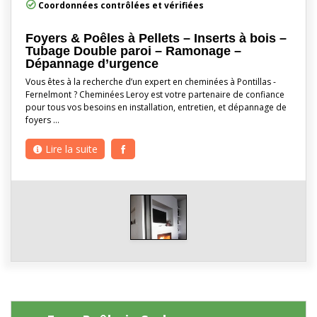
Coordonnées contrôlées et vérifiées
Foyers & Poêles à Pellets – Inserts à bois –
Tubage Double paroi – Ramonage –
Dépannage d’urgence
Vous êtes à la recherche d’un expert en cheminées à Pontillas -
Fernelmont ? Cheminées Leroy est votre partenaire de confiance
pour tous vos besoins en installation, entretien, et dépannage de
foyers …
Lire la suite