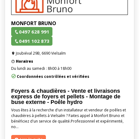
MONFORT BRUNO
0497 628 991
0491 102 873
Joubiéval 29B, 6690 Vielsalm
Horaires
Du lundi au samedi : 8h00 à 18h00
Coordonnées contrôlées et vérifiées
Foyers & chaudières - Vente et livraisons
express de foyers et pellets - Montage de
buse externe - Poêle hydro
Vous êtes à la recherche d'un installateur et vendeur de poêles et
chaudières à pellets à Vielsalm ? Faites appel à Monfort Bruno et
bénéficiez d'un service de qualité.Professionnel et expérimenté,
no…