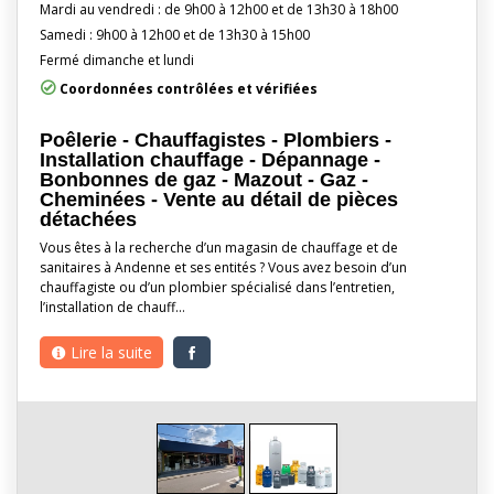
Mardi au vendredi : de 9h00 à 12h00 et de 13h30 à 18h00
Samedi : 9h00 à 12h00 et de 13h30 à 15h00
Fermé dimanche et lundi
Coordonnées contrôlées et vérifiées
Poêlerie - Chauffagistes - Plombiers -
Installation chauffage - Dépannage -
Bonbonnes de gaz - Mazout - Gaz -
Cheminées - Vente au détail de pièces
détachées
Vous êtes à la recherche d’un magasin de chauffage et de
sanitaires à Andenne et ses entités ? Vous avez besoin d’un
chauffagiste ou d’un plombier spécialisé dans l’entretien,
l’installation de chauff…
Lire la suite