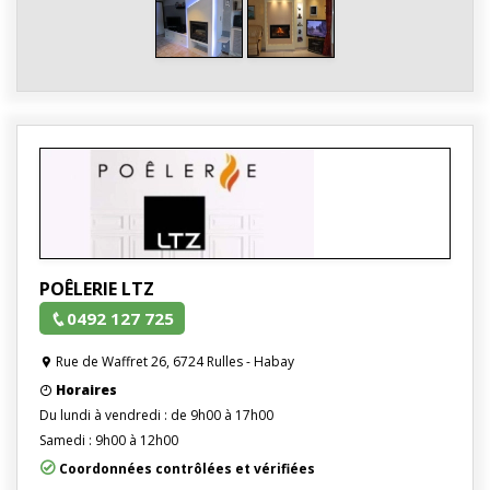
POÊLERIE LTZ
0492 127 725
Rue de Waffret 26, 6724 Rulles - Habay
Horaires
Du lundi à vendredi : de 9h00 à 17h00
Samedi : 9h00 à 12h00
Coordonnées contrôlées et vérifiées