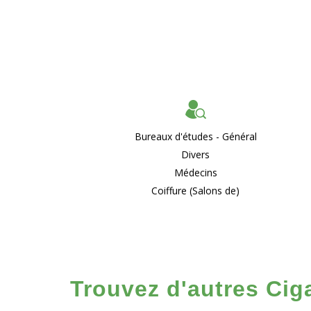
Bureaux d'études - Général
Divers
Médecins
Coiffure (Salons de)
Trouvez d'autres Ciga