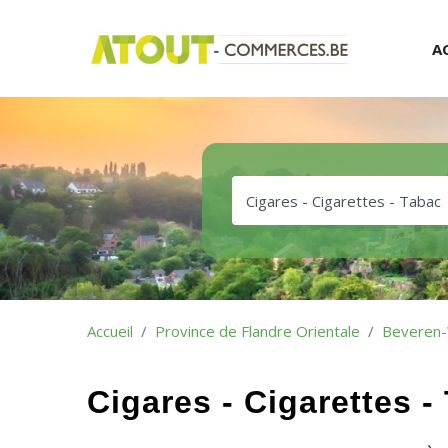
A
Accueil
Province de Flandre Orientale
Beveren
Cigares - Cigarettes 