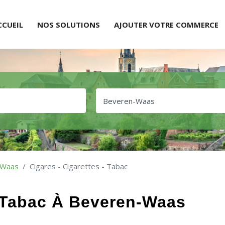
CCUEIL
NOS SOLUTIONS
AJOUTER VOTRE COMMERCE
-Waas
Cigares - Cigarettes - Tabac
- Tabac À Beveren-Waas