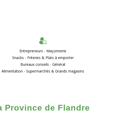
s
Entrepreneurs - Maçonnerie
Snacks - Friteries & Plats à emporter
Bureaux conseils - Général
Alimentation - Supermarchés & Grands magasins
la Province de Flandre