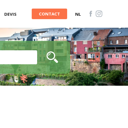
CONTACT
DEVIS
NL