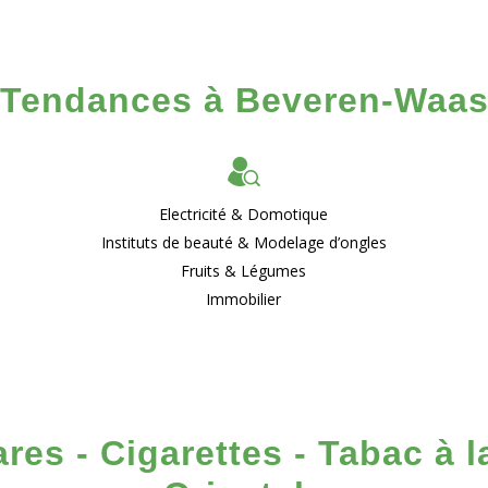
Tendances à Beveren-Waa
Electricité & Domotique
Instituts de beauté & Modelage d’ongles
Fruits & Légumes
Immobilier
res - Cigarettes - Tabac à 