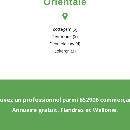
Orientale
Zottegem (5)
Termonde (5)
Denderleeuw (4)
Lokeren (3)
uvez un professionnel parmi 652906 commerça
Annuaire gratuit, Flandres et Wallonie.