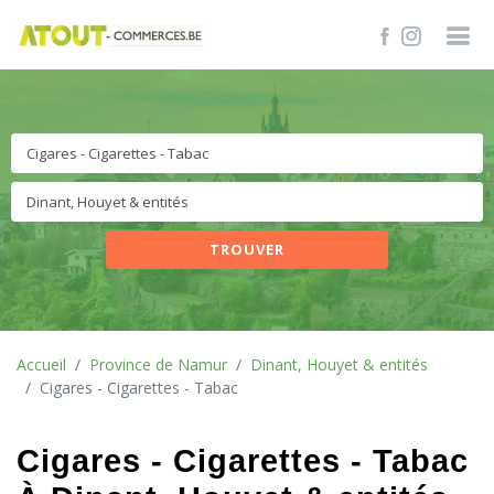
TROUVER
Accueil
Province de Namur
Dinant, Houyet & entités
Cigares - Cigarettes - Tabac
Cigares - Cigarettes - Tabac