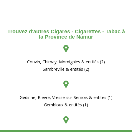
Trouvez d'autres Cigares - Cigarettes - Tabac à
la Province de Namur
Couvin, Chimay, Momignies & entités (2)
Sambreville & entités (2)
Gedinne, Bièvre, Vresse-sur-Semois & entités (1)
Gembloux & entités (1)