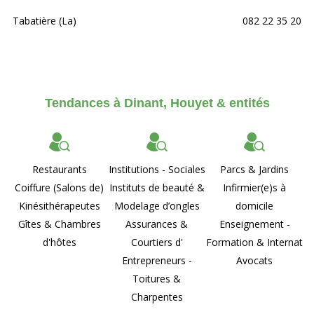
Tabatière (La)
082 22 35 20
Tendances à Dinant, Houyet & entités
Restaurants
Institutions - Sociales
Parcs & Jardins
Coiffure (Salons de)
Instituts de beauté &
Infirmier(e)s à
Kinésithérapeutes
Modelage d’ongles
domicile
Gîtes & Chambres
Assurances &
Enseignement -
d'hôtes
Courtiers d'
Formation & Internat
Entrepreneurs -
Avocats
Toitures &
Charpentes