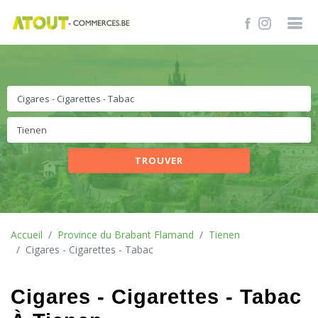
TROUVER
Accueil
Province du Brabant Flamand
Tienen
Cigares - Cigarettes - Tabac
Cigares - Cigarettes - Tabac