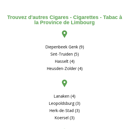
Trouvez d'autres Cigares - Cigarettes - Tabac à
la Province de Limbourg
Diepenbeek Genk (9)
Sint-Truiden (5)
Hasselt (4)
Heusden-Zolder (4)
Lanaken (4)
Leopoldsburg (3)
Herk-de-Stad (3)
Koersel (3)