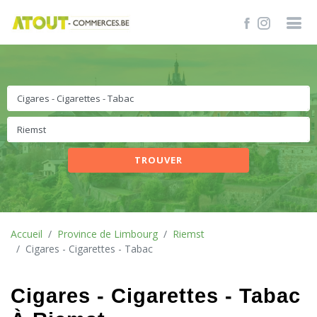
TROUVER
Accueil
Province de Limbourg
Riemst
Cigares - Cigarettes - Tabac
Cigares - Cigarettes - Tabac