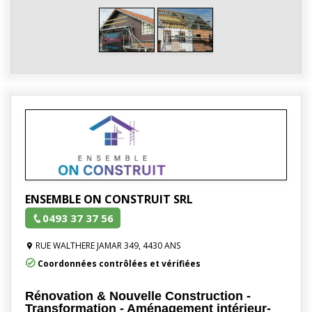
ENSEMBLE ON CONSTRUIT SRL
0493 37 37 56
RUE WALTHERE JAMAR 349, 4430 ANS
Coordonnées contrôlées et vérifiées
Rénovation & Nouvelle Construction -
Transformation - Aménagement intérieur-