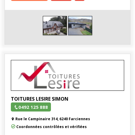
TOITURES LESIRE SIMON
0492 125 888
Rue le Campinaire 314, 6240 Farciennes
Coordonnées contrôlées et vérifiées