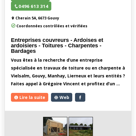
0496 613 314
Cherain 5A, 6673 Gouvy
Coordonnées contrôlées et vérifiées
Entreprises couvreurs - Ardoises et
ardoisiers - Toitures - Charpentes -
Bardages
Vous êtes à la recherche d’une entreprise
spécialisée en travaux de toiture ou en charpente à
Vielsalm, Gouvy, Manhay, Lierneux et leurs entités ?
Faites appel à Grégoire Vincent et profitez d’un …
Lire la suite
Web