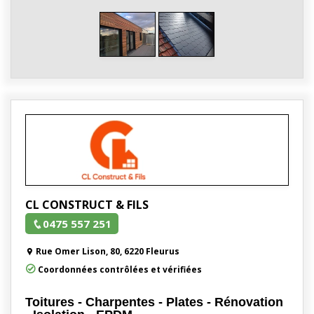
CL CONSTRUCT & FILS
0475 557 251
Rue Omer Lison, 80, 6220 Fleurus
Coordonnées contrôlées et vérifiées
Toitures - Charpentes - Plates - Rénovation