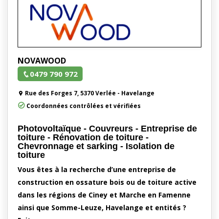
NOVAWOOD
0479 790 972
Rue des Forges 7, 5370 Verlée - Havelange
Coordonnées contrôlées et vérifiées
Photovoltaïque - Couvreurs - Entreprise de
toiture - Rénovation de toiture -
Chevronnage et sarking - Isolation de
toiture
Vous êtes à la recherche d’une entreprise de
construction en ossature bois ou de toiture active
dans les régions de Ciney et Marche en Famenne
ainsi que Somme-Leuze, Havelange et entités ?