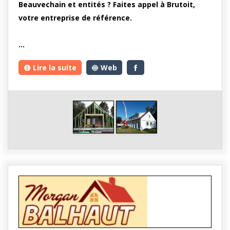
Beauvechain et entités ? Faites appel à Brutoit,
votre entreprise de référence.
…
Lire la suite
Web