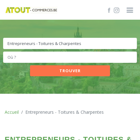
TROUVER
Accueil
Entrepreneurs - Toitures & Charpentes
ENTREPRENEURS - TOITURES &