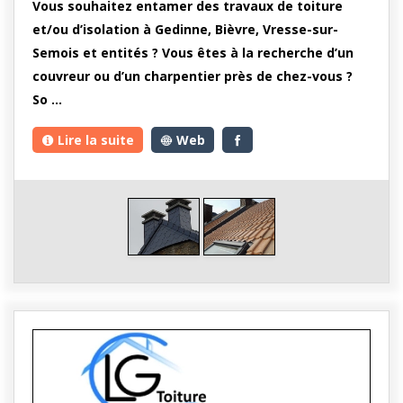
Vous souhaitez entamer des travaux de toiture
et/ou d’isolation à Gedinne, Bièvre, Vresse-sur-
Semois et entités ? Vous êtes à la recherche d’un
couvreur ou d’un charpentier près de chez-vous ?
So …
Lire la suite
Web