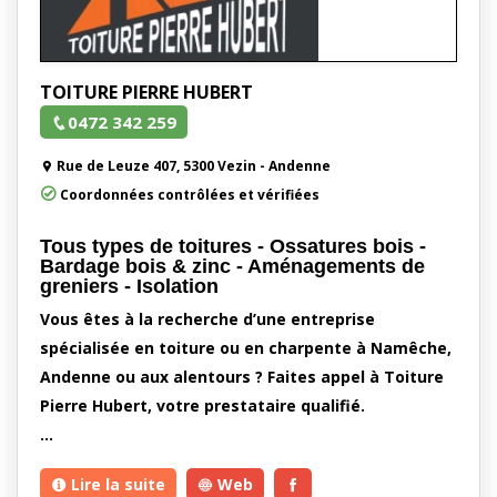
TOITURE PIERRE HUBERT
0472 342 259
Rue de Leuze 407, 5300 Vezin - Andenne
Coordonnées contrôlées et vérifiées
Tous types de toitures - Ossatures bois -
Bardage bois & zinc - Aménagements de
greniers - Isolation
Vous êtes à la recherche d’une entreprise
spécialisée en toiture ou en charpente à Namêche,
Andenne ou aux alentours ? Faites appel à Toiture
Pierre Hubert, votre prestataire qualifié.
…
Lire la suite
Web