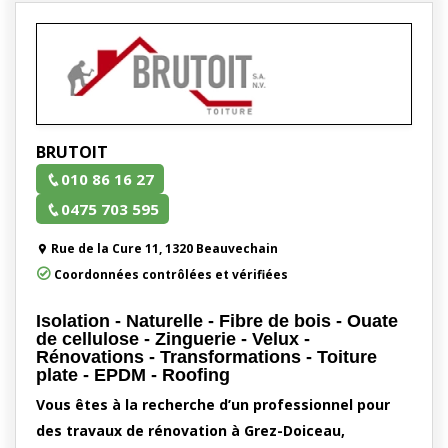
BRUTOIT
010 86 16 27
0475 703 595
Rue de la Cure 11, 1320 Beauvechain
Coordonnées contrôlées et vérifiées
Isolation - Naturelle - Fibre de bois - Ouate
de cellulose - Zinguerie - Velux -
Rénovations - Transformations - Toiture
plate - EPDM - Roofing
Vous êtes à la recherche d’un professionnel pour
des travaux de rénovation à Grez-Doiceau,