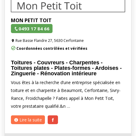
MON PETIT TOIT
0493 17 84 66
Rue Basse Flandre 27, 5630 Cerfontaine
Coordonnées contrôlées et vérifiées
Toitures - Couvreurs - Charpentes -
Toitures plates - Plates-formes - Ardoises -
Zinguerie - Rénovation intérieure
Vous êtes à la recherche d’une entreprise spécialisée en
toiture et en charpente à Beaumont, Cerfontaine, Sivry-
Rance, Froidchapelle ? Faites appel à Mon Petit Toit,
votre prestataire qualifié.&n …
Lire la suite