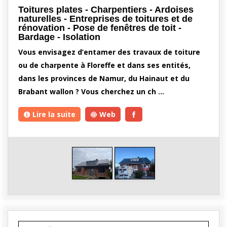
Toitures plates - Charpentiers - Ardoises
naturelles - Entreprises de toitures et de
rénovation - Pose de fenêtres de toit -
Bardage - Isolation
Vous envisagez d’entamer des travaux de toiture
ou de charpente à Floreffe et dans ses entités,
dans les provinces de Namur, du Hainaut et du
Brabant wallon ? Vous cherchez un ch …
Lire la suite
Web