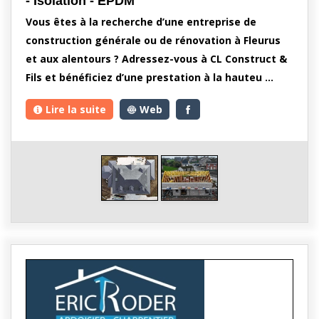
- Isolation - EPDM
Vous êtes à la recherche d’une entreprise de
construction générale ou de rénovation à Fleurus
et aux alentours ? Adressez-vous à CL Construct &
Fils et bénéficiez d’une prestation à la hauteu …
Lire la suite
Web