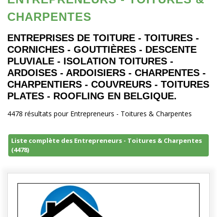
CHARPENTES
ENTREPRISES DE TOITURE - TOITURES -
CORNICHES - GOUTTIÈRES - DESCENTE
PLUVIALE - ISOLATION TOITURES -
ARDOISES - ARDOISIERS - CHARPENTES -
CHARPENTIERS - COUVREURS - TOITURES
PLATES - ROOFLING EN BELGIQUE.
4478 résultats pour Entrepreneurs - Toitures & Charpentes
Liste complète des Entrepreneurs - Toitures & Charpentes
(4478)