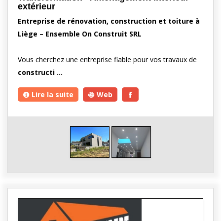
extérieur
Entreprise de rénovation, construction et toiture à
Liège – Ensemble On Construit SRL
Vous cherchez une entreprise fiable pour vos travaux de
constructi …
Lire la suite
Web