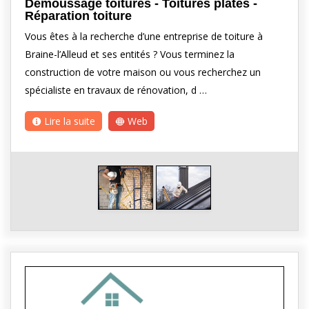
Démoussage toitures - Toitures plates -
Réparation toiture
Vous êtes à la recherche d’une entreprise de toiture à
Braine-l’Alleud et ses entités ? Vous terminez la
construction de votre maison ou vous recherchez un
spécialiste en travaux de rénovation, d …
Lire la suite
Web