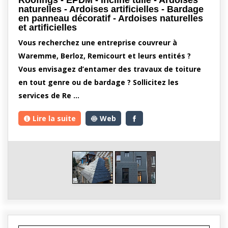
naturelles - Ardoises artificielles - Bardage
en panneau décoratif - Ardoises naturelles
et artificielles
Vous recherchez une entreprise couvreur à
Waremme, Berloz, Remicourt et leurs entités ?
Vous envisagez d’entamer des travaux de toiture
en tout genre ou de bardage ? Sollicitez les
services de Re …
Lire la suite
Web