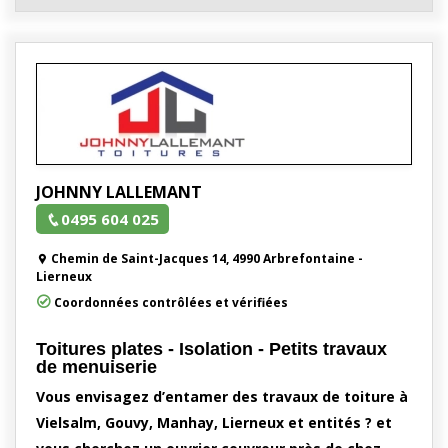
JOHNNY LALLEMANT
0495 604 025
Chemin de Saint-Jacques 14, 4990 Arbrefontaine -
Lierneux
Coordonnées contrôlées et vérifiées
Toitures plates - Isolation - Petits travaux
de menuiserie
Vous envisagez d’entamer des travaux de toiture à
Vielsalm, Gouvy, Manhay, Lierneux et entités ? et