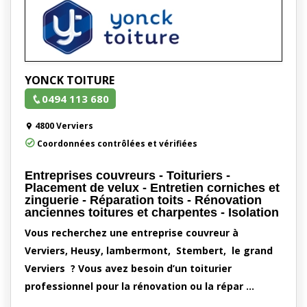
YONCK TOITURE
0494 113 680
4800 Verviers
Coordonnées contrôlées et vérifiées
Entreprises couvreurs - Toituriers -
Placement de velux - Entretien corniches et
zinguerie - Réparation toits - Rénovation
anciennes toitures et charpentes - Isolation
Vous recherchez une entreprise couvreur à
Verviers, Heusy, lambermont, Stembert, le grand
Verviers ? Vous avez besoin d’un toiturier
professionnel pour la rénovation ou la répar …