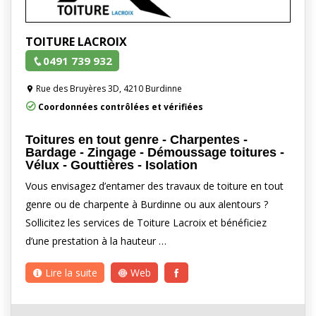
TOITURE LACROIX
0491 739 932
Rue des Bruyères 3D, 4210 Burdinne
Coordonnées contrôlées et vérifiées
Toitures en tout genre - Charpentes -
Bardage - Zingage - Démoussage toitures -
Vélux - Gouttières - Isolation
Vous envisagez d’entamer des travaux de toiture en tout
genre ou de charpente à Burdinne ou aux alentours ?
Sollicitez les services de Toiture Lacroix et bénéficiez
d’une prestation à la hauteur …
Lire la suite
Web