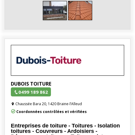
DUBOIS TOITURE
0499 189 862
Chaussée Bara 20, 1420 Braine-l’Alleud
Coordonnées contrôlées et vérifiées
Entreprises de toiture - Toitures - Isolation
toitures - Couvreurs - Ardoisiers -