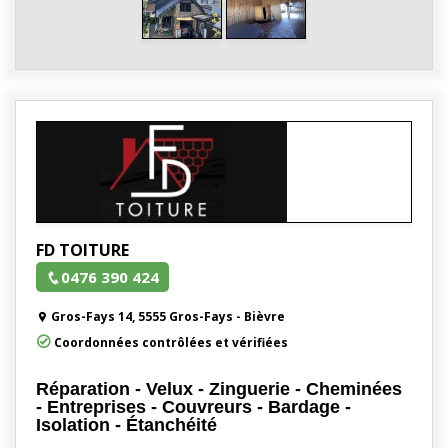
FD TOITURE
0476 390 424
Gros-Fays 14, 5555 Gros-Fays - Bièvre
Coordonnées contrôlées et vérifiées
Réparation - Velux - Zinguerie - Cheminées
- Entreprises - Couvreurs - Bardage -
Isolation - Étanchéité