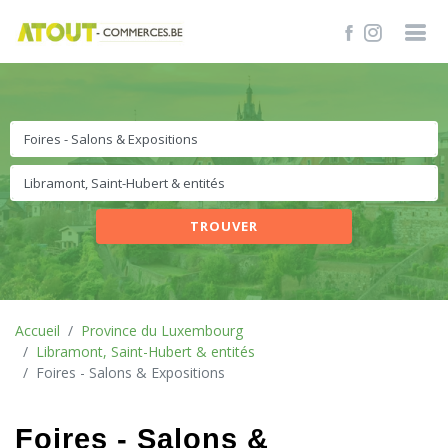
TROUVER
Accueil
Province du Luxembourg
Libramont, Saint-Hubert & entités
Foires - Salons & Expositions
Foires - Salons &