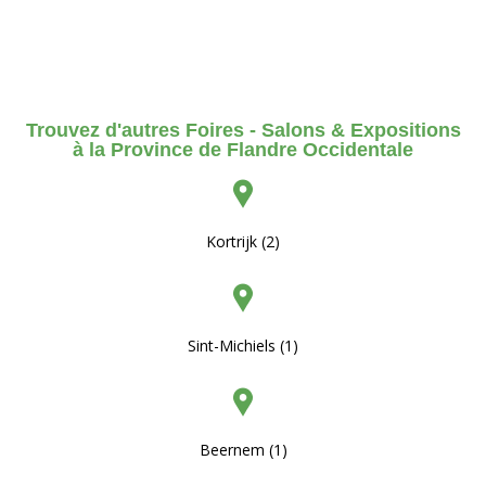
Trouvez d'autres Foires - Salons & Expositions
à la Province de Flandre Occidentale
Kortrijk (2)
Sint-Michiels (1)
Beernem (1)