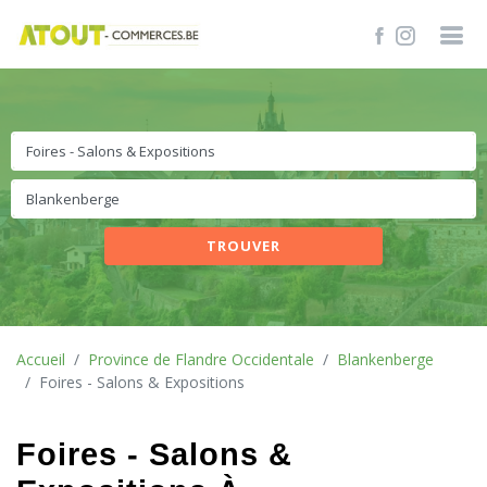
TROUVER
Accueil
Province de Flandre Occidentale
Blankenberge
Foires - Salons & Expositions
Foires - Salons &