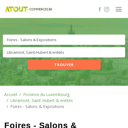
TROUVER
Accueil
Province du Luxembourg
Libramont, Saint-Hubert & entités
Foires - Salons & Expositions
Foires - Salons &