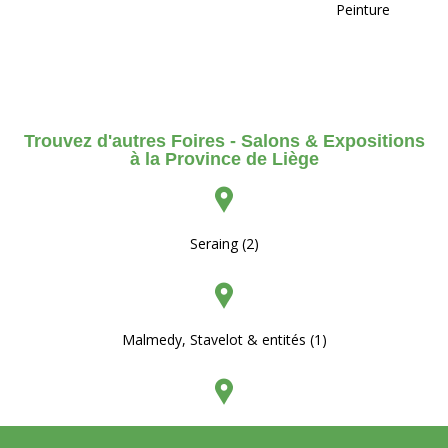
Peinture
Trouvez d'autres Foires - Salons & Expositions
à la Province de Liège
Seraing (2)
Malmedy, Stavelot & entités (1)