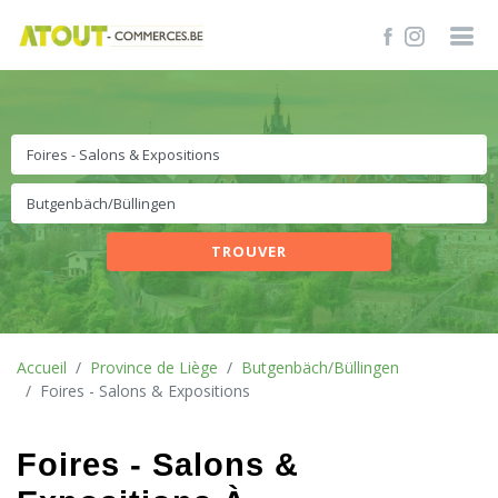
TROUVER
Accueil
Province de Liège
Butgenbäch/Büllingen
Foires - Salons & Expositions
Foires - Salons &