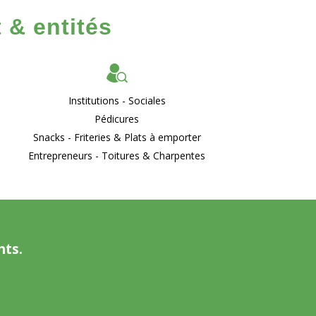
 & entités
Institutions - Sociales
Pédicures
Snacks - Friteries & Plats à emporter
Entrepreneurs - Toitures & Charpentes
nts.