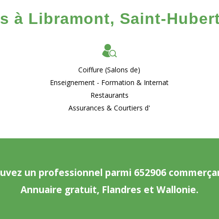
 à Libramont, Saint-Hubert
Coiffure (Salons de)
Enseignement - Formation & Internat
Restaurants
Assurances & Courtiers d'
uvez un professionnel parmi 652906 commerça
Annuaire gratuit, Flandres et Wallonie.