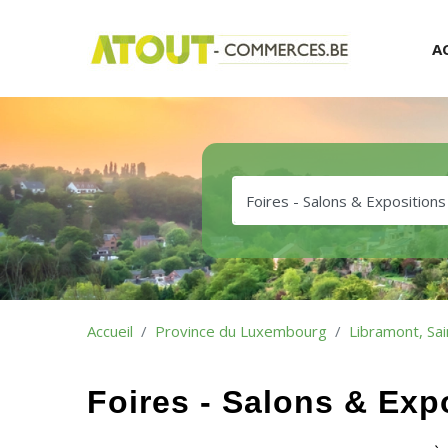
A
Accueil
Province du Luxembourg
Libramont, Sa
Foires - Salons & Exp